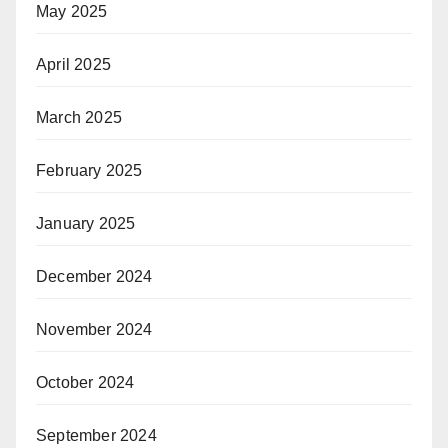
May 2025
April 2025
March 2025
February 2025
January 2025
December 2024
November 2024
October 2024
September 2024