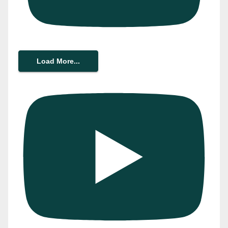
Load More...