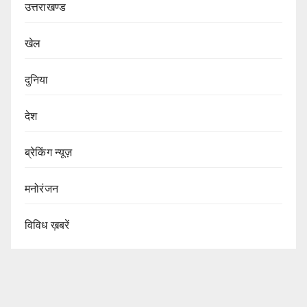
उत्तराखण्ड
खेल
दुनिया
देश
ब्रेकिंग न्यूज़
मनोरंजन
विविध ख़बरें