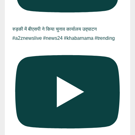
रुड़की में बीएसपी ने किया चुनाव कार्यालय उद्घाटन
#a2znewslive #news24 #khabarnama #trending