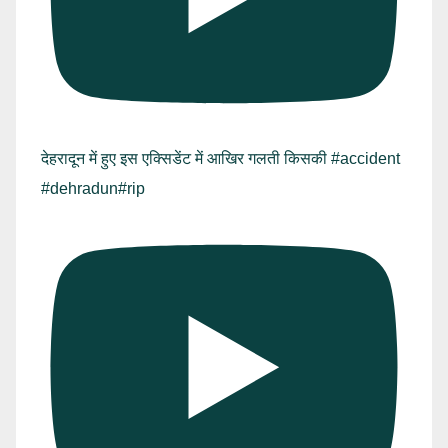
देहरादून में हुए इस एक्सिडेंट में आखिर गलती किसकी #accident
#dehradun#rip