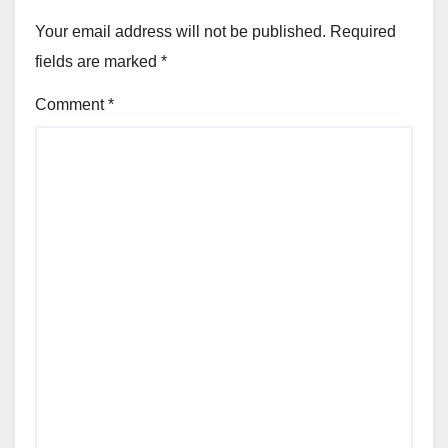
Your email address will not be published.
Required
fields are marked
*
Comment
*