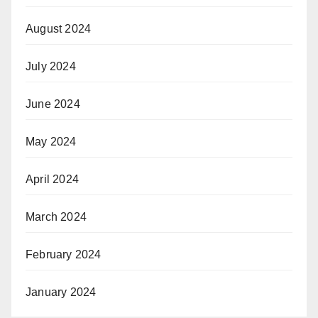
August 2024
July 2024
June 2024
May 2024
April 2024
March 2024
February 2024
January 2024