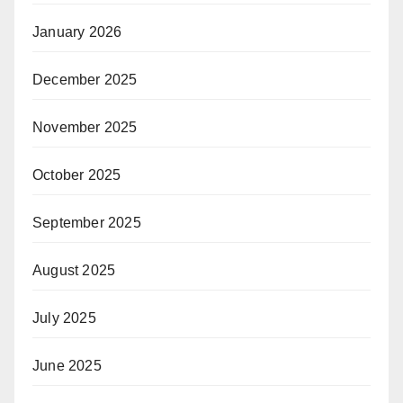
January 2026
December 2025
November 2025
October 2025
September 2025
August 2025
July 2025
June 2025