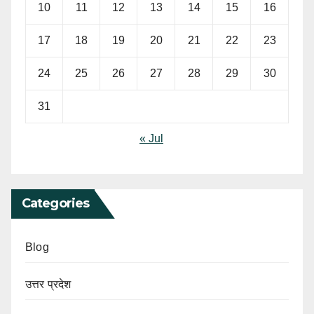
10
11
12
13
14
15
16
17
18
19
20
21
22
23
24
25
26
27
28
29
30
31
« Jul
Categories
Blog
उत्तर प्रदेश