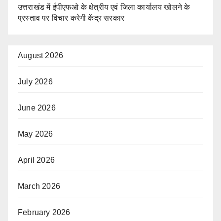
उत्तराखंड में ईपीएफओ के क्षेत्रीय एवं जिला कार्यालय खोलने के
प्रस्ताव पर विचार करेगी केंद्र सरकार
August 2026
July 2026
June 2026
May 2026
April 2026
March 2026
February 2026