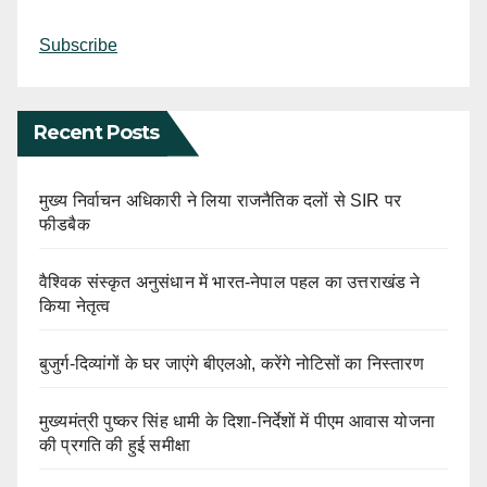
Subscribe
Recent Posts
मुख्य निर्वाचन अधिकारी ने लिया राजनैतिक दलों से SIR पर
फीडबैक
वैश्विक संस्कृत अनुसंधान में भारत-नेपाल पहल का उत्तराखंड ने
किया नेतृत्व
बुजुर्ग-दिव्यांगों के घर जाएंगे बीएलओ, करेंगे नोटिसों का निस्तारण
मुख्यमंत्री पुष्कर सिंह धामी के दिशा-निर्देशों में पीएम आवास योजना
की प्रगति की हुई समीक्षा