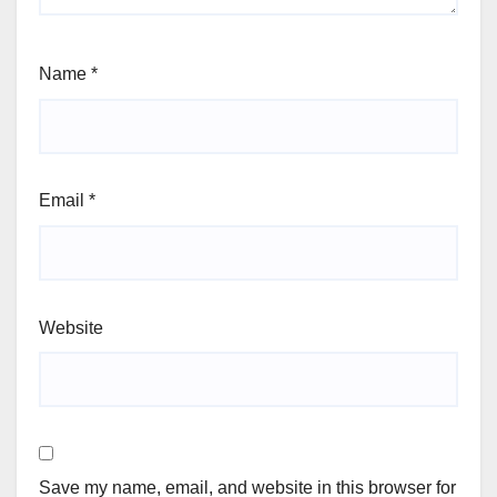
Name
*
Email
*
Website
Save my name, email, and website in this browser for