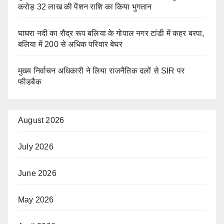
करोड़ 32 लाख की पेंशन राशि का किया भुगतान
घाघरा नदी का रौद्र रूप बलिया के गोपाल नगर टांडी में कहर बरपा,
बलिया में 200 से अधिक परिवार बेघर
मुख्य निर्वाचन अधिकारी ने लिया राजनैतिक दलों से SIR पर
फीडबैक
August 2026
July 2026
June 2026
May 2026