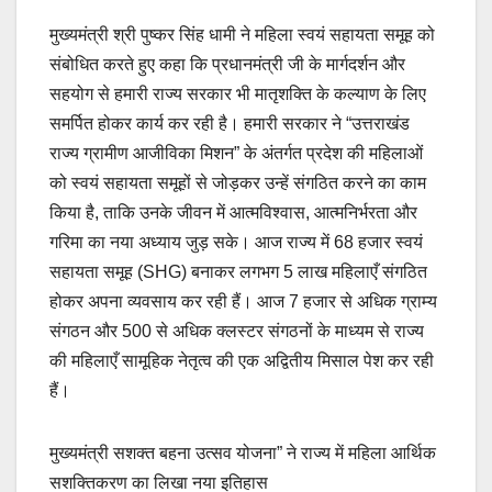
मुख्यमंत्री श्री पुष्कर सिंह धामी ने महिला स्वयं सहायता समूह को
संबोधित करते हुए कहा कि प्रधानमंत्री जी के मार्गदर्शन और
सहयोग से हमारी राज्य सरकार भी मातृशक्ति के कल्याण के लिए
समर्पित होकर कार्य कर रही है। हमारी सरकार ने “उत्तराखंड
राज्य ग्रामीण आजीविका मिशन” के अंतर्गत प्रदेश की महिलाओं
को स्वयं सहायता समूहों से जोड़कर उन्हें संगठित करने का काम
किया है, ताकि उनके जीवन में आत्मविश्वास, आत्मनिर्भरता और
गरिमा का नया अध्याय जुड़ सके। आज राज्य में 68 हजार स्वयं
सहायता समूह (SHG) बनाकर लगभग 5 लाख महिलाएँ संगठित
होकर अपना व्यवसाय कर रही हैं। आज 7 हजार से अधिक ग्राम्य
संगठन और 500 से अधिक क्लस्टर संगठनों के माध्यम से राज्य
की महिलाएँ सामूहिक नेतृत्व की एक अद्वितीय मिसाल पेश कर रही
हैं।
मुख्यमंत्री सशक्त बहना उत्सव योजना” ने राज्य में महिला आर्थिक
सशक्तिकरण का लिखा नया इतिहास