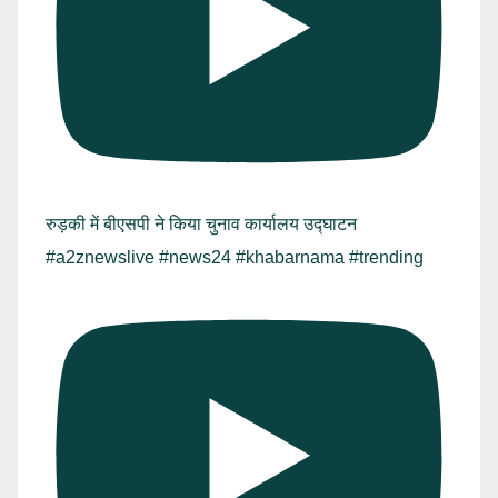
रुड़की में बीएसपी ने किया चुनाव कार्यालय उद्घाटन
#a2znewslive #news24 #khabarnama #trending