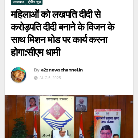
उत्तराखण्ड
ब्रेकिंग न्यूज़
महिलाओं को लखपति दीदी से
करोड़पति दीदी बनाने के विजन के
साथ मिशन मोड पर कार्य करना
होगा:सीएम धामी
By
a2znewschannel.in
AUG 5, 2025