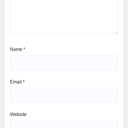
Name
*
Email
*
Website