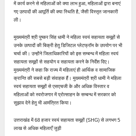
में कार्य करने से महिलाओं को क्या लाभ हुआ, महिलाओं द्वारा बनाएं
गए उत्पादों की आपूर्ति की क्या स्थिति है, जैसी विस्तृत जानकारी
ली।
मुख्यमंत्री श्री पुष्कर सिंह धामी ने महिला स्वयं सहायता समूहों से
उनके उत्पादों की बिक्री हेतु डिजिटल प्लेटफ्रॉम के उपयोग पर भी
चर्चा की। उन्होंने जिलाधिकारियों को इस सम्बन्ध में महिला स्वयं
सहायता समूहों से सहयोग व सहायता करने के निर्देश दिए।
मुख्यमंत्री ने कहा कि राज्य में महिलाएं ही आर्थिक व सामाजिक
क्रान्ति की सबसे बड़ी संवाहक हैं। मुख्यमंत्री श्री धामी ने महिला
स्वयं सहायता समूहों से एसएचजी के और अधिक विस्तार व
महिलाओं को स्वरोजगार में प्रोत्साहन के सम्बन्ध में सरकार को
सुझाव देने हेतु भी आमंत्रित किया।
उत्तराखंड में 68 हजार स्वयं सहायता समूहों (SHG) से लगभग 5
लाख से अधिक महिलाएँ जुड़ी