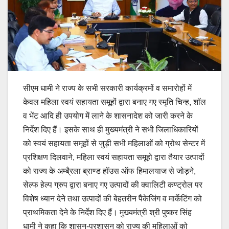
सीएम धामी ने राज्य के सभी सरकारी कार्यक्रमों व समारोहों में
केवल महिला स्वयं सहायता समूहों द्वारा बनाए गए स्मृति चिन्ह, शॉल
व भेंट आदि ही उपयोग में लाने के शासनादेश को जारी करने के
निर्देश दिए हैं। इसके साथ ही मुख्यमंत्री ने सभी जिलाधिकारियों
को स्वयं सहायता समूहों से जुड़ी सभी महिलाओं को ग्रोथ सेन्टर में
प्रशिक्षण दिलवाने, महिला स्वयं सहायता समूहो द्वारा तैयार उत्पादों
को राज्य के अम्बै्रला ब्राण्ड हॉउस ऑफ हिमालयाज से जोड़ने,
सेल्फ हेल्प ग्रुप द्वारा बनाए गए उत्पादों की क्वालिटी कण्ट्रोल पर
विशेष ध्यान देने तथा उत्पादों की बेहतरीन पैंकेजिंग व मार्केटिंग को
प्राथमिकता देने के निर्देश दिए हैं। मुख्यमंत्री श्री पुष्कर सिंह
धामी ने कहा कि शासन-प्रशासन को राज्य की महिलाओं को