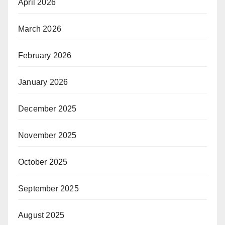
April 2026
March 2026
February 2026
January 2026
December 2025
November 2025
October 2025
September 2025
August 2025