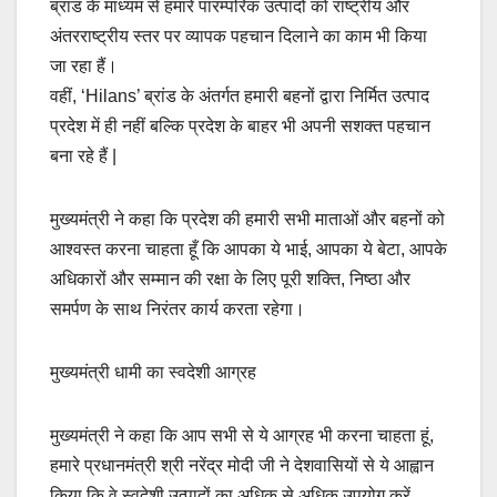
ब्रांड के माध्यम से हमारे पारम्परिक उत्पादों को राष्ट्रीय और
अंतरराष्ट्रीय स्तर पर व्यापक पहचान दिलाने का काम भी किया
जा रहा हैं।
वहीं, ‘Hilans’ ब्रांड के अंतर्गत हमारी बहनों द्वारा निर्मित उत्पाद
प्रदेश में ही नहीं बल्कि प्रदेश के बाहर भी अपनी सशक्त पहचान
बना रहे हैं |
मुख्यमंत्री ने कहा कि प्रदेश की हमारी सभी माताओं और बहनों को
आश्वस्त करना चाहता हूँ कि आपका ये भाई, आपका ये बेटा, आपके
अधिकारों और सम्मान की रक्षा के लिए पूरी शक्ति, निष्ठा और
समर्पण के साथ निरंतर कार्य करता रहेगा।
मुख्यमंत्री धामी का स्वदेशी आग्रह
मुख्यमंत्री ने कहा कि आप सभी से ये आग्रह भी करना चाहता हूं,
हमारे प्रधानमंत्री श्री नरेंद्र मोदी जी ने देशवासियों से ये आह्वान
किया कि वे स्वदेशी उत्पादों का अधिक से अधिक उपयोग करें,