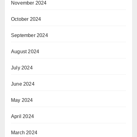
November 2024
October 2024
September 2024
August 2024
July 2024
June 2024
May 2024
April 2024
March 2024