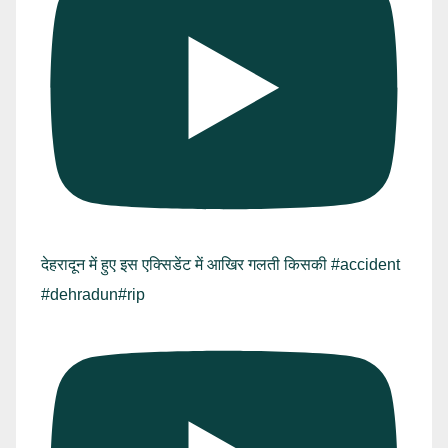
देहरादून में हुए इस एक्सिडेंट में आखिर गलती किसकी #accident
#dehradun#rip