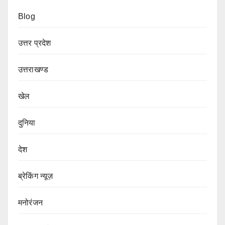
Blog
उत्तर प्रदेश
उत्तराखण्ड
खेल
दुनिया
देश
ब्रेकिंग न्यूज़
मनोरंजन