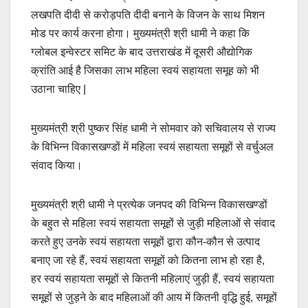
लखपति दीदी से करोड़पति दीदी बनाने के विजन के साथ मिशन
मोड पर कार्य करना होगा। मुख्यमंत्री श्री धामी ने कहा कि
ग्लोबल इन्वेस्टर समिट के बाद उत्तराखंड में दूसरी औद्योगिक
क्रांति आई है जिसका लाभ महिला स्वयं सहायता समूह को भी
उठाना चाहिए |
मुख्यमंत्री श्री पुष्कर सिंह धामी ने सोमवार को सचिवालय से राज्य
के विभिन्न विकासखण्डों में महिला स्वयं सहायता समूहों से वर्चुअल
संवाद किया।
मुख्यमंत्री श्री धामी ने प्रत्येक जनपद की विभिन्न विकासखण्डों
के बहुत से महिला स्वयं सहायता समूहों से जुड़ी महिलाओं से संवाद
करते हुए उनके स्वयं सहायता समूहों द्वारा कौन-कौन से उत्पाद
बनाए जा रहे हैं, स्वयं सहायता समूहों को कितना लाभ हो रहा है,
हर स्वयं सहायता समूहों से कितनी महिलाएं जुड़ी हैं, स्वयं सहायता
समूहों से जुड़ने के बाद महिलाओं की आय में कितनी वृद्धि हुई, समूहों