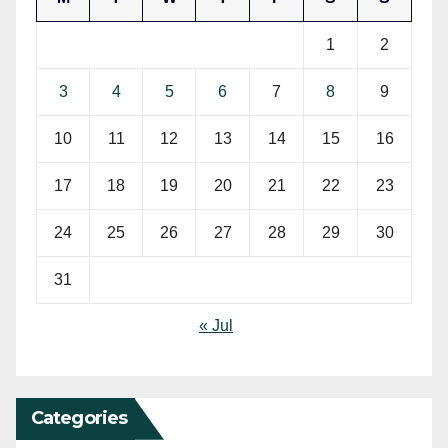
1
2
3
4
5
6
7
8
9
10
11
12
13
14
15
16
17
18
19
20
21
22
23
24
25
26
27
28
29
30
31
« Jul
Categories