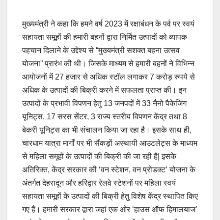
मुख्यमंत्री ने कहा कि हमने वर्ष 2023 में रक्षाबंधन के पर्व पर स्वयं
सहायता समूहों की हमारी बहनों द्वारा निर्मित उत्पादों को व्यापक
पहचान दिलाने के उद्देश्य से “मुख्यमंत्री सशक्त बहना उत्सव
योजना” प्रारंभ की थी। जिसके माध्यम से हमारी बहनों ने विभिन्न
आयोजनों में 27 हजार से अधिक स्टॉल लगाकर 7 करोड़ रुपये से
अधिक के उत्पादों की बिक्री करने में सफलता प्राप्त की। इन
उत्पादों के प्रभावी विपणन हेतु 13 जनपदों में 33 नैनो पैकेजिंग
यूनिट्स, 17 सरस सेंटर, 3 राज्य स्तरीय विपणन केंद्र तथा 8
बेकरी यूनिट्स का भी संचालन किया जा रहा है। इसके साथ ही,
चारधाम यात्रा मार्गों पर भी सैंकड़ों अस्थायी आउटलेट्स के माध्यम
से महिला समूहों के उत्पादों की बिक्री की जा रही है| इसके
अतिरिक्त, केंद्र सरकार की ‘वन स्टेशन, वन प्रोडक्ट’ योजना के
अंतर्गत देहरादून और हरिद्वार रेलवे स्टेशनों पर महिला स्वयं
सहायता समूहों के उत्पादों की बिक्री हेतु विशेष केंद्र स्थापित किए
गए हैं। हमारी सरकार द्वारा जहां एक ओर ‘हाउस ऑफ हिमालयाज’