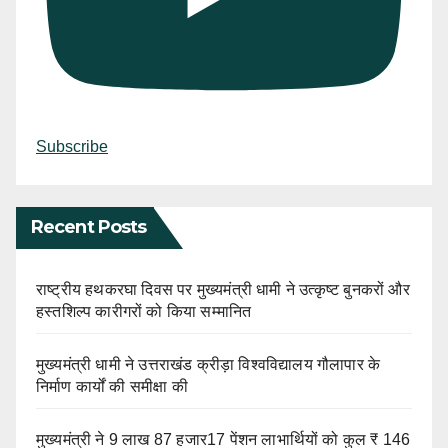
Subscribe
Recent Posts
राष्ट्रीय हथकरघा दिवस पर मुख्यमंत्री धामी ने उत्कृष्ट बुनकरों और
हस्तशिल्प कारीगरों को किया सम्मानित
मुख्यमंत्री धामी ने उत्तराखंड क्रीड़ा विश्वविद्यालय गौलापार के
निर्माण कार्यों की समीक्षा की
मुख्यमंत्री ने 9 लाख 87 हजार17 पेंशन लाभार्थियों को कुल ₹ 146