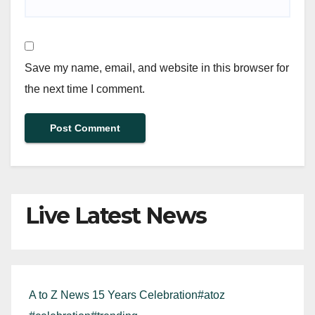
Save my name, email, and website in this browser for
the next time I comment.
Live Latest News
A to Z News 15 Years Celebration#atoz