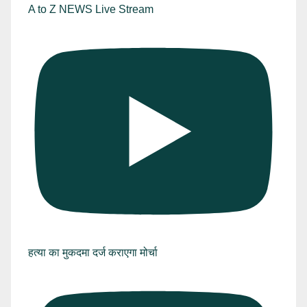
A to Z NEWS Live Stream
हत्या का मुकदमा दर्ज कराएगा मोर्चा