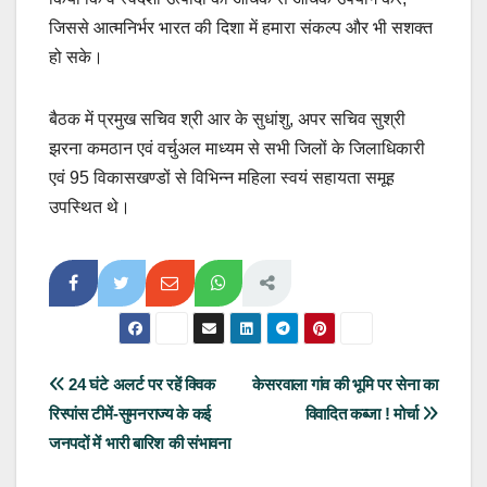
जिससे आत्मनिर्भर भारत की दिशा में हमारा संकल्प और भी सशक्त
हो सके।
बैठक में प्रमुख सचिव श्री आर के सुधांशु, अपर सचिव सुश्री
झरना कमठान एवं वर्चुअल माध्यम से सभी जिलों के जिलाधिकारी
एवं 95 विकासखण्डों से विभिन्न महिला स्वयं सहायता समूह
उपस्थित थे।
Post
24 घंटे अलर्ट पर रहें क्विक
केसरवाला गांव की भूमि पर सेना का
रिस्पांस टीमें-सुमनराज्य के कई
विवादित कब्जा ! मोर्चा
navigation
जनपदों में भारी बारिश की संभावना