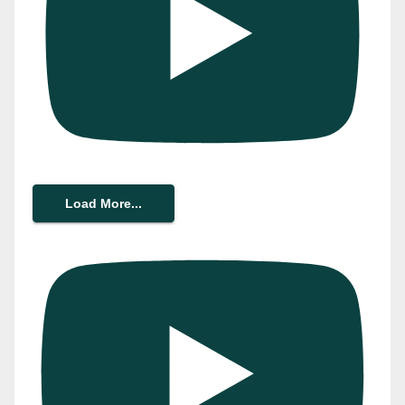
Load More...