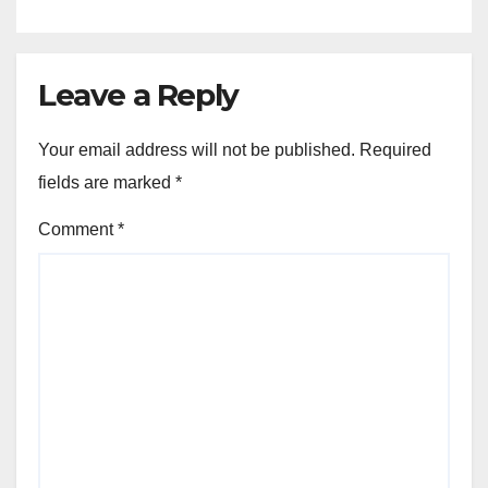
Leave a Reply
Your email address will not be published.
Required
fields are marked
*
Comment
*