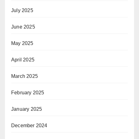
July 2025
June 2025
May 2025
April 2025
March 2025
February 2025
January 2025
December 2024