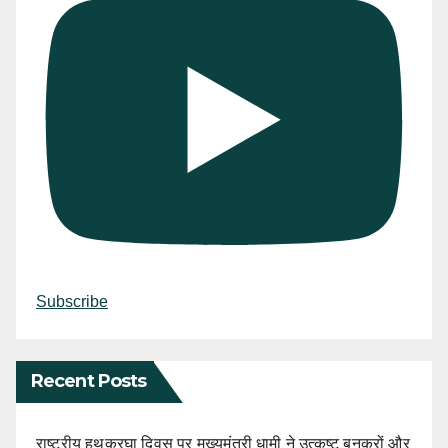
Subscribe
Recent Posts
राष्ट्रीय हथकरघा दिवस पर मुख्यमंत्री धामी ने उत्कृष्ट बुनकरों और