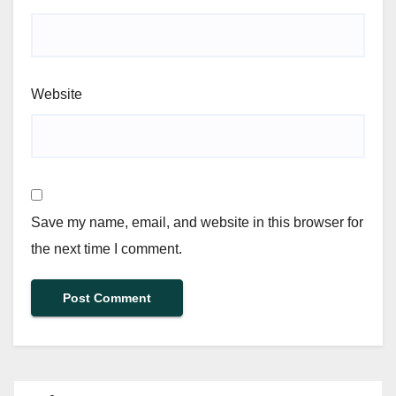
Website
Save my name, email, and website in this browser for
the next time I comment.