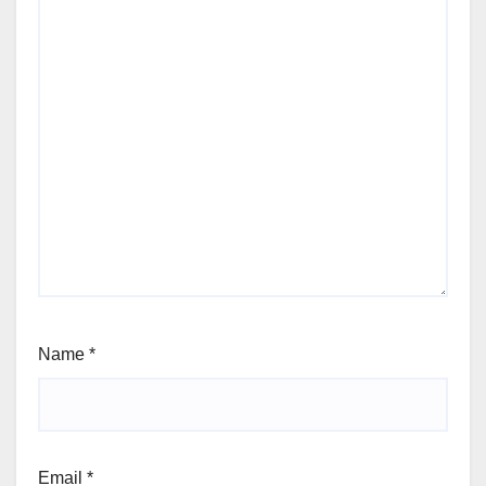
Name
*
Email
*