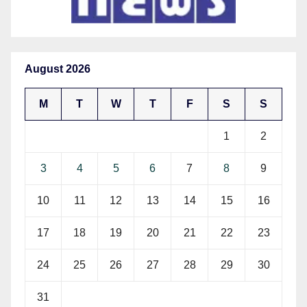
August 2026
M
T
W
T
F
S
S
1
2
3
4
5
6
7
8
9
10
11
12
13
14
15
16
17
18
19
20
21
22
23
24
25
26
27
28
29
30
31