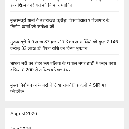
हस्तशिल्प कारीगरों को किया सम्मानित
मुख्यमंत्री धामी ने उत्तराखंड क्रीड़ा विश्वविद्यालय गौलापार के
निर्माण कार्यों की समीक्षा की
मुख्यमंत्री ने 9 लाख 87 हजार17 पेंशन लाभार्थियों को कुल ₹ 146
करोड़ 32 लाख की पेंशन राशि का किया भुगतान
घाघरा नदी का रौद्र रूप बलिया के गोपाल नगर टांडी में कहर बरपा,
बलिया में 200 से अधिक परिवार बेघर
मुख्य निर्वाचन अधिकारी ने लिया राजनैतिक दलों से SIR पर
फीडबैक
August 2026
July 2026