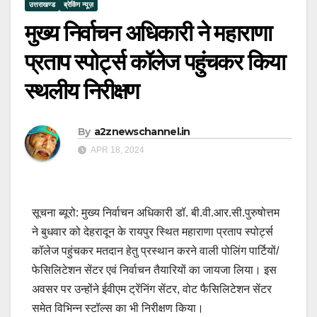
उत्तराखण्ड
ब्रेकिंग न्यूज़
मुख्य निर्वाचन अधिकारी ने महाराणा
प्रताप स्पोर्ट्स कॉलेज पहुंचकर किया
स्थलीय निरीक्षण
By
a2znewschannel.in
APR 18, 2024
सूचना ब्यूरो: मुख्य निर्वाचन अधिकारी डॉ. बी.वी.आर.सी.पुरुषोत्तम
ने बुधवार को देहरादून के रायपुर स्थित महाराणा प्रताप स्पोर्ट्स
कॉलेज पहुंचकर मतदान हेतु प्रस्थान करने वाली पोलिंग पार्टियों/
फेसिलिटेशन सेंटर एवं निर्वाचन तैयारियों का जायजा लिया। इस
अवसर पर उन्होंने ईवीएम ट्रेंनिंग सेंटर, वोट फैसिलिटेशन सेंटर
समेत विभिन्न स्टॉल्स का भी निरीक्षण किया।