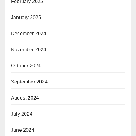
February 2025
January 2025
December 2024
November 2024
October 2024
September 2024
August 2024
July 2024
June 2024