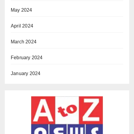
May 2024
April 2024
March 2024
February 2024
January 2024