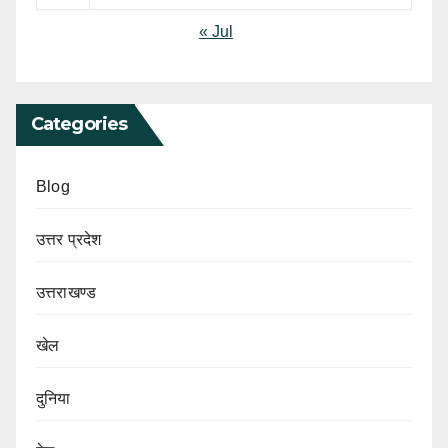
« Jul
Categories
Blog
उत्तर प्रदेश
उत्तराखण्ड
खेल
दुनिया