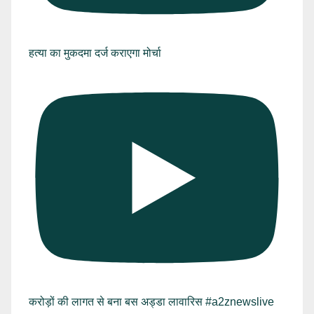
हत्या का मुकदमा दर्ज कराएगा मोर्चा
करोड़ों की लागत से बना बस अड्डा लावारिस #a2znewslive