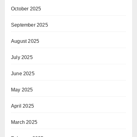
October 2025
September 2025
August 2025
July 2025
June 2025
May 2025
April 2025
March 2025