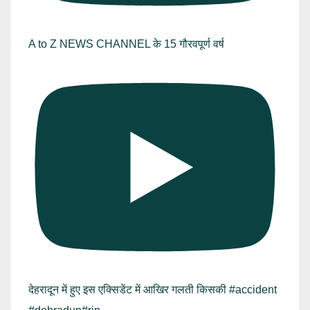
A to Z NEWS CHANNEL के 15 गौरवपूर्ण वर्ष
देहरादून में हुए इस एक्सिडेंट में आखिर गलती किसकी #accident