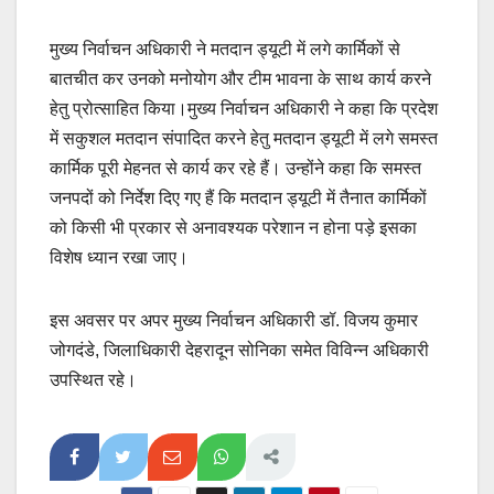
मुख्य निर्वाचन अधिकारी ने मतदान ड्यूटी में लगे कार्मिकों से
बातचीत कर उनको मनोयोग और टीम भावना के साथ कार्य करने
हेतु प्रोत्साहित किया।मुख्य निर्वाचन अधिकारी ने कहा कि प्रदेश
में सकुशल मतदान संपादित करने हेतु मतदान ड्यूटी में लगे समस्त
कार्मिक पूरी मेहनत से कार्य कर रहे हैं। उन्होंने कहा कि समस्त
जनपदों को निर्देश दिए गए हैं कि मतदान ड्यूटी में तैनात कार्मिकों
को किसी भी प्रकार से अनावश्यक परेशान न होना पड़े इसका
विशेष ध्यान रखा जाए।
इस अवसर पर अपर मुख्य निर्वाचन अधिकारी डॉ. विजय कुमार
जोगदंडे, जिलाधिकारी देहरादून सोनिका समेत विविन्न अधिकारी
उपस्थित रहे।