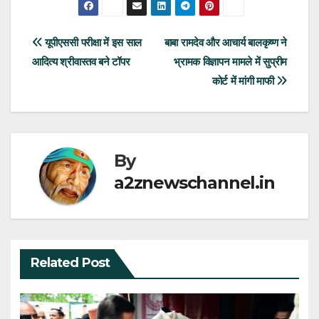
Post
यूपीएससी परीक्षा में इस साल
बाबा रामदेव और आचार्य बालकृष्ण ने
आदित्य श्रीवास्तव बने टॉपर
भ्रामक विज्ञापन मामले में सुप्रीम
navigation
कोर्ट में मांगी माफी
By
a2znewschannel.in
Related Post