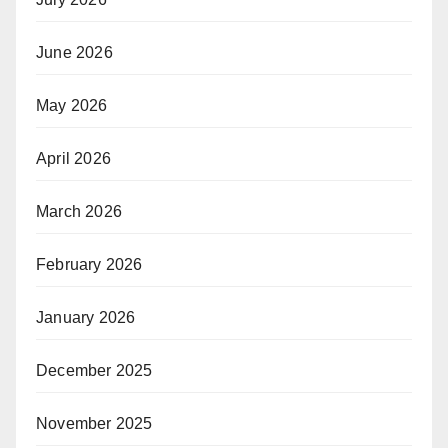
June 2026
May 2026
April 2026
March 2026
February 2026
January 2026
December 2025
November 2025