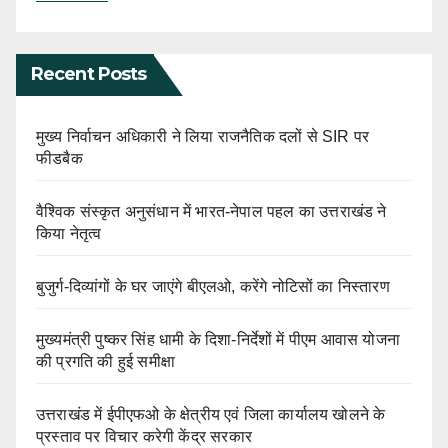
Recent Posts
मुख्य निर्वाचन अधिकारी ने लिया राजनैतिक दलों से SIR पर
फीडबैक
वैश्विक संस्कृत अनुसंधान में भारत-नेपाल पहल का उत्तराखंड ने
किया नेतृत्व
बुजुर्ग-दिव्यांगों के घर जाएंगे बीएलओ, करेंगे नोटिसों का निस्तारण
मुख्यमंत्री पुष्कर सिंह धामी के दिशा-निर्देशों में पीएम आवास योजना
की प्रगति की हुई समीक्षा
उत्तराखंड में ईपीएफओ के क्षेत्रीय एवं जिला कार्यालय खोलने के
प्रस्ताव पर विचार करेगी केंद्र सरकार