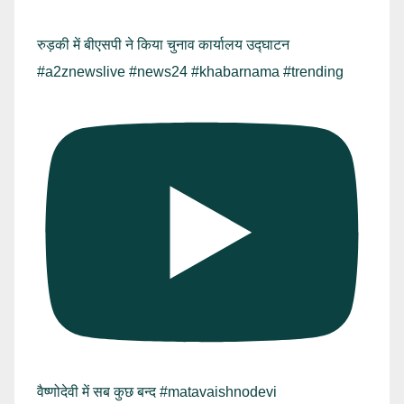
रुड़की में बीएसपी ने किया चुनाव कार्यालय उद्घाटन
#a2znewslive #news24 #khabarnama #trending
वैष्णोदेवी में सब कुछ बन्द #matavaishnodevi