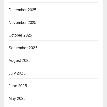
December 2025
November 2025
October 2025
September 2025
August 2025
July 2025
June 2025
May 2025