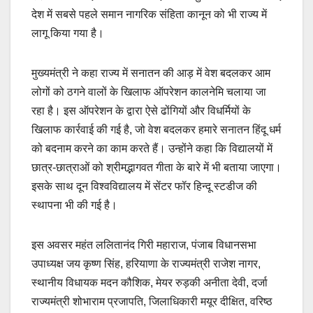
देश में सबसे पहले समान नागरिक संहिता कानून को भी राज्य में
लागू किया गया है।
मुख्यमंत्री ने कहा राज्य में सनातन की आड़ में वेश बदलकर आम
लोगों को ठगने वालों के खिलाफ ऑपरेशन कालनेमि चलाया जा
रहा है। इस ऑपरेशन के द्वारा ऐसे ढोंगियों और विधर्मियों के
खिलाफ कार्रवाई की गई है, जो वेश बदलकर हमारे सनातन हिंदू धर्म
को बदनाम करने का काम करते हैं। उन्होंने कहा कि विद्यालयों में
छात्र-छात्राओं को श्रीमद्भागवत गीता के बारे में भी बताया जाएगा।
इसके साथ दून विश्वविद्यालय में सेंटर फॉर हिन्दू स्टडीज की
स्थापना भी की गई है।
इस अवसर महंत ललितानंद गिरी महाराज, पंजाब विधानसभा
उपाध्यक्ष जय कृष्ण सिंह, हरियाणा के राज्यमंत्री राजेश नागर,
स्थानीय विधायक मदन कौशिक, मेयर रुड़की अनीता देवी, दर्जा
राज्यमंत्री शोभाराम प्रजापति, जिलाधिकारी मयूर दीक्षित, वरिष्ठ