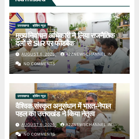
उत्तराखण्ड
ब्रेकिंग न्यूज़
मुख्य निर्वाचन अधिकारी ने लिया राजनैतिक
दलों से SIR पर फीडबैक
AUGUST 6, 2026
A2ZNEWSCHANNEL.IN
NO COMMENTS
उत्तराखण्ड
ब्रेकिंग न्यूज़
वैश्विक संस्कृत अनुसंधान में भारत-नेपाल
पहल का उत्तराखंड ने किया नेतृत्व
AUGUST 6, 2026
A2ZNEWSCHANNEL.IN
NO COMMENTS