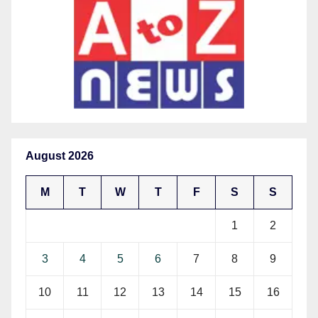
August 2026
M
T
W
T
F
S
S
1
2
3
4
5
6
7
8
9
10
11
12
13
14
15
16