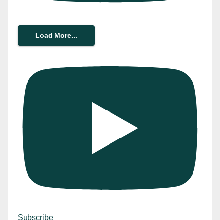
Load More...
Subscribe