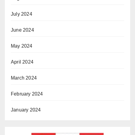
July 2024
June 2024
May 2024
April 2024
March 2024
February 2024
January 2024