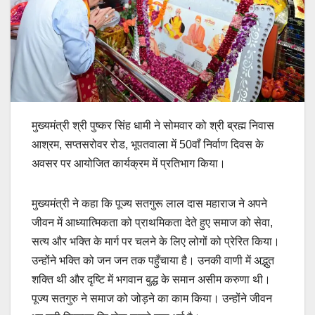
मुख्यमंत्री श्री पुष्कर सिंह धामी ने सोमवार को श्री ब्रह्म निवास
आश्रम, सप्तसरोवर रोड, भूपतवाला में 50वाँ निर्वाण दिवस के
अवसर पर आयोजित कार्यक्रम में प्रतिभाग किया।
मुख्यमंत्री ने कहा कि पूज्य सतगुरू लाल दास महाराज ने अपने
जीवन में आध्यात्मिकता को प्राथमिकता देते हुए समाज को सेवा,
सत्य और भक्ति के मार्ग पर चलने के लिए लोगों को प्रेरित किया।
उन्होंने भक्ति को जन जन तक पहुँचाया है। उनकी वाणी में अद्भुत
शक्ति थी और दृष्टि में भगवान बुद्ध के समान असीम करुणा थी।
पूज्य सतगुरु ने समाज को जोड़ने का काम किया। उन्होंने जीवन