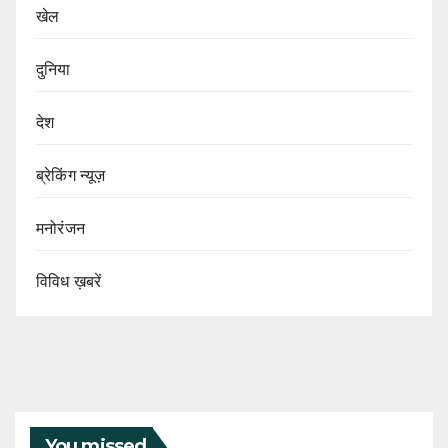
खेल
दुनिया
देश
ब्रेकिंग न्यूज़
मनोरंजन
विविध ख़बरें
You missed