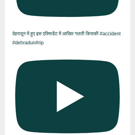
देहरादून में हुए इस एक्सिडेंट में आखिर गलती किसकी #accident
#dehradun#rip