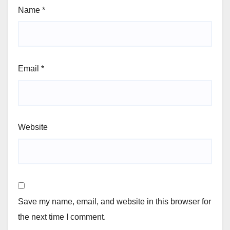
Name
*
Email
*
Website
Save my name, email, and website in this browser for
the next time I comment.