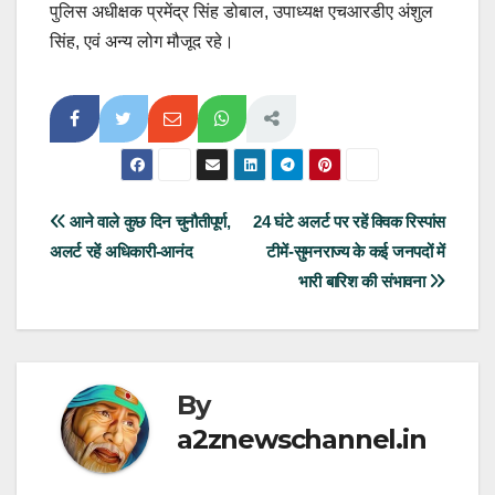
पुलिस अधीक्षक प्रमेंद्र सिंह डोबाल, उपाध्यक्ष एचआरडीए अंशुल
सिंह, एवं अन्य लोग मौजूद रहे।
Post
आने वाले कुछ दिन चुनौतीपूर्ण,
24 घंटे अलर्ट पर रहें क्विक रिस्पांस
अलर्ट रहें अधिकारी-आनंद
टीमें-सुमनराज्य के कई जनपदों में
navigation
भारी बारिश की संभावना
By
a2znewschannel.in