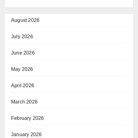
August 2026
July 2026
June 2026
May 2026
April 2026
March 2026
February 2026
January 2026