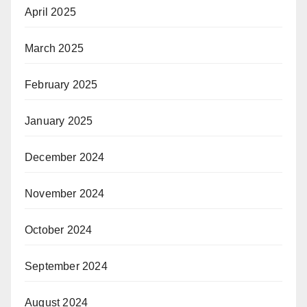
April 2025
March 2025
February 2025
January 2025
December 2024
November 2024
October 2024
September 2024
August 2024