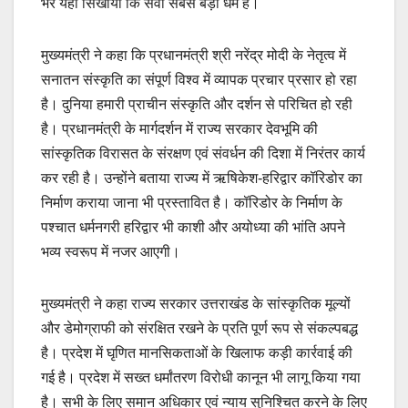
भर यही सिखाया कि सेवा सबसे बड़ा धर्म है।
मुख्यमंत्री ने कहा कि प्रधानमंत्री श्री नरेंद्र मोदी के नेतृत्व में
सनातन संस्कृति का संपूर्ण विश्व में व्यापक प्रचार प्रसार हो रहा
है। दुनिया हमारी प्राचीन संस्कृति और दर्शन से परिचित हो रही
है। प्रधानमंत्री के मार्गदर्शन में राज्य सरकार देवभूमि की
सांस्कृतिक विरासत के संरक्षण एवं संवर्धन की दिशा में निरंतर कार्य
कर रही है। उन्होंने बताया राज्य में ऋषिकेश-हरिद्वार कॉरिडोर का
निर्माण कराया जाना भी प्रस्तावित है। कॉरिडोर के निर्माण के
पश्चात धर्मनगरी हरिद्वार भी काशी और अयोध्या की भांति अपने
भव्य स्वरूप में नजर आएगी।
मुख्यमंत्री ने कहा राज्य सरकार उत्तराखंड के सांस्कृतिक मूल्यों
और डेमोग्राफी को संरक्षित रखने के प्रति पूर्ण रूप से संकल्पबद्ध
है। प्रदेश में घृणित मानसिकताओं के खिलाफ कड़ी कार्रवाई की
गई है। प्रदेश में सख्त धर्मांतरण विरोधी कानून भी लागू किया गया
है। सभी के लिए समान अधिकार एवं न्याय सुनिश्चित करने के लिए