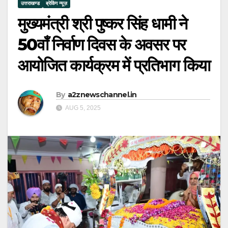
उत्तराखण्ड
ब्रेकिंग न्यूज़
मुख्यमंत्री श्री पुष्कर सिंह धामी ने
50वाँ निर्वाण दिवस के अवसर पर
आयोजित कार्यक्रम में प्रतिभाग किया
By
a2znewschannel.in
AUG 5, 2025