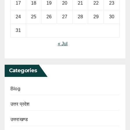
17
18
19
20
21
22
23
24
25
26
27
28
29
30
31
« Jul
Categories
Blog
उत्तर प्रदेश
उत्तराखण्ड