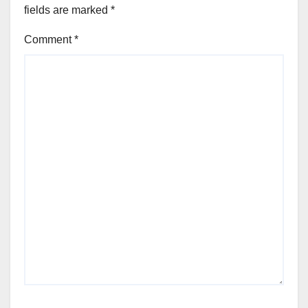
fields are marked
*
Comment
*