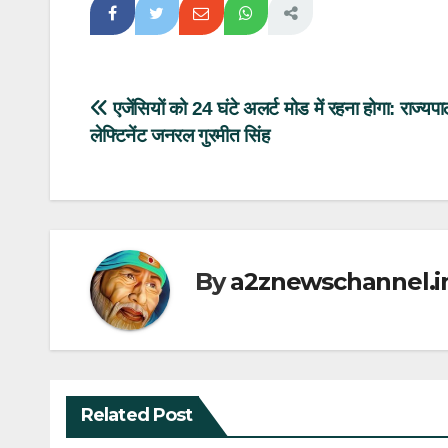
Post
एजेंसियों को 24 घंटे अलर्ट मोड में रहना होगा: राज्यप
लेफ्टिनेंट जनरल गुरमीत सिंह
navigation
By
a2znewschannel.i
Related Post