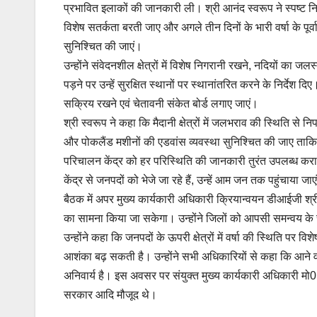
प्रभावित इलाकों की जानकारी ली। श्री आनंद स्वरूप ने स्पष्ट निर्द
विशेष सतर्कता बरती जाए और अगले तीन दिनों के भारी वर्षा के पूर्
सुनिश्चित की जाएं।
उन्होंने संवेदनशील क्षेत्रों में विशेष निगरानी रखने, नदियों का ज
पड़ने पर उन्हें सुरक्षित स्थानों पर स्थानांतरित करने के निर्देश
सक्रिय रखने एवं चेतावनी संकेत बोर्ड लगाए जाएं।
श्री स्वरूप ने कहा कि मैदानी क्षेत्रों में जलभराव की स्थिति से
और पोकलैंड मशीनों की एडवांस व्यवस्था सुनिश्चित की जाए ताकि स
परिचालन केंद्र को हर परिस्थिति की जानकारी तुरंत उपलब्ध कर
केंद्र से जनपदों को भेजे जा रहे हैं, उन्हें आम जन तक पहुंचाया जाए
बैठक में अपर मुख्य कार्यकारी अधिकारी क्रियान्वयन डीआईजी श्र
का सामना किया जा सकेगा। उन्होंने जिलों को आपसी समन्वय 
उन्होंने कहा कि जनपदों के ऊपरी क्षेत्रों में वर्षा की स्थिति पर
आशंका बढ़ सकती है। उन्होंने सभी अधिकारियों से कहा कि आने वा
अनिवार्य है। इस अवसर पर संयुक्त मुख्य कार्यकारी अधिकारी मो0 ओबै
सरकार आदि मौजूद थे।