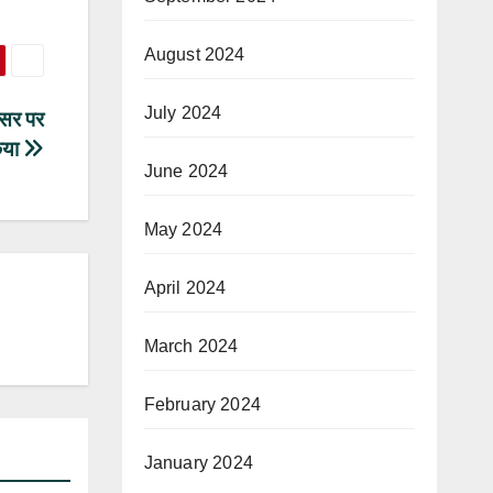
August 2024
July 2024
अवसर पर
िया
June 2024
May 2024
April 2024
March 2024
February 2024
January 2024