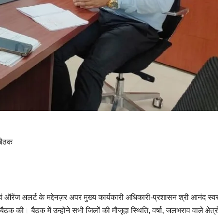
 बैठक
एवं ऑरेंज अलर्ट के मद्देनज़र अपर मुख्य कार्यकारी अधिकारी-प्रशासन श्री आनंद स्वर
ठक की। बैठक में उन्होंने सभी जिलों की मौजूदा स्थिति, वर्षा, जलभराव वाले क्षेत्र