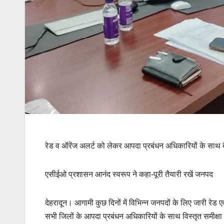
रेड व ऑरेंज अलर्ट को लेकर आपदा प्रबंधन अधिकारियों के साथ
एसीईओ प्रशासन आनंद स्वरूप ने कहा-पूरी तैयारी रखें जनपद
देहरादून। आगामी कुछ दिनों में विभिन्न जनपदों के लिए जारी रेड 
सभी जिलों के आपदा प्रबंधन अधिकारियों के साथ विस्तृत समीक्षा बै