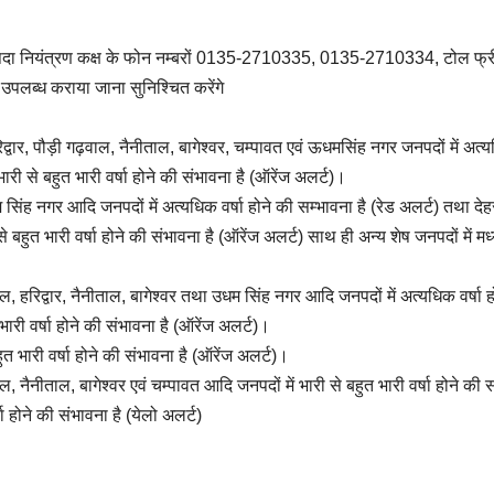
 आपदा नियंत्रण कक्ष के फोन नम्बरों 0135-2710335, 0135-2710334, टोल फ्र
्ध कराया जाना सुनिश्चित करेंगे
्वार, पौड़ी गढ़वाल, नैनीताल, बागेश्वर, चम्पावत एवं ऊधमसिंह नगर जनपदों में अत्
 भारी से बहुत भारी वर्षा होने की संभावना है (ऑरेंज अलर्ट)।
ंह नगर आदि जनपदों में अत्यधिक वर्षा होने की सम्भावना है (रेड अलर्ट) तथा देह
 बहुत भारी वर्षा होने की संभावना है (ऑरेंज अलर्ट) साथ ही अन्य शेष जनपदों में मध
 हरिद्वार, नैनीताल, बागेश्वर तथा उधम सिंह नगर आदि जनपदों में अत्यधिक वर्षा ह
भारी वर्षा होने की संभावना है (ऑरेंज अलर्ट)।
 भारी वर्षा होने की संभावना है (ऑरेंज अलर्ट)।
नैनीताल, बागेश्वर एवं चम्पावत आदि जनपदों में भारी से बहुत भारी वर्षा होने की 
षा होने की संभावना है (येलो अलर्ट)