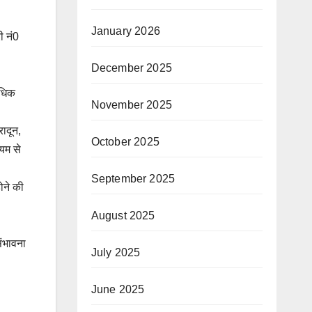
January 2026
ी नं0
December 2025
यधिक
November 2025
रादून,
October 2025
्यम से
September 2025
ोने की
August 2025
संभावना
July 2025
June 2025