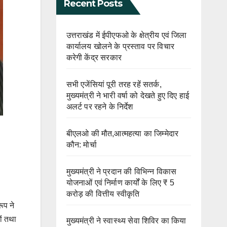
Recent Posts
उत्तराखंड में ईपीएफओ के क्षेत्रीय एवं जिला
कार्यालय खोलने के प्रस्ताव पर विचार
करेगी केंद्र सरकार
सभी एजेंसियां पूरी तरह रहें सतर्क,
मुख्यमंत्री ने भारी वर्षा को देखते हुए दिए हाई
अलर्ट पर रहने के निर्देश
बीएलओ की मौत,आत्महत्या का जिम्मेदार
कौन: मोर्चा
मुख्यमंत्री ने प्रदान की विभिन्न विकास
योजनाओं एवं निर्माण कार्यों के लिए ₹ 5
करोड़ की वित्तीय स्वीकृति
ूप ने
ों तथा
मुख्यमंत्री ने स्वास्थ्य सेवा शिविर का किया