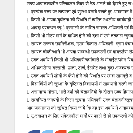
राज्य आपातकालीन परिचालन केंद्र से रेड अलर्ट को देखते हुए सभ
 प्रत्येक स्तर पर तत्परता एवं सुरक्षा बनाये रखते हुए आवागमन म
 किसी भी आपदा/दुर्घटना की स्थिति में त्वरित स्थलीय कार्यवा
 आपदा प्रबन्धन प्त्ै प्रणाली के नामित समस्त अधिकारी एवं वि
 किसी भी मोटर मार्ग के बाधित होने की दशा में उसे तत्काल खुलव
 समस्त राजस्व उपनिरीक्षक, ग्राम विकास अधिकारी, ग्राम पंचायत अध
 समस्त चौकी/थाने भी आपदा सम्बन्धी उपकरणों एवं वायरलैस सैट 
 उक्त अवधि में किसी भी अधिकारी/कर्मचारी के मोबाईल/फोन स्व
 अधिकारीगण बरसाती, छाता, टार्च, हैलमेट तथा कुछ आवश्यक उपकर
 उक्त अवधि में लोगों के फँसे होने की स्थिति पर खाद्य सामग्री 
 विद्यार्थियों की सुरक्षा के दृष्टिगत विद्यालयों में सावधानी बरती जा
 असामान्य मौसम, भारी वर्षा की चेतावनियों के दौरान उच्च हिमालय
 सम्बन्धित जनपदों के जिला सूचना अधिकारी उक्त चेतावनी/सूचन
आम जनमानस को सूचित किया जाये कि वह इस अवधि में अनावश्
 भू-स्खलन के लिए संवेदनशील मार्गों पर पहले से ही उपकरणों क