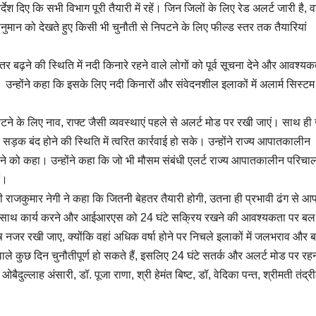
ेश दिए कि सभी विभाग पूरी तैयारी में रहें। जिन जिलों के लिए रेड अलर्ट जारी है, वह
वानुमान को देखते हुए किसी भी चुनौती से निपटने के लिए फील्ड स्तर तक तैयारियां
लस्तर बढ़ने की स्थिति में नदी किनारे रहने वाले लोगों को पूर्व सूचना देने और आवश्यक
 दिए। उन्होंने कहा कि इसके लिए नदी किनारों और संवेदनशील इलाकों में अलार्म सिस्ट
 निपटने के लिए नाव, राफ्ट जैसी व्यवस्थाएं पहले से अलर्ट मोड पर रखी जाएं। साथ ही
ड़क बंद होने की स्थिति में त्वरित कार्रवाई हो सके। उन्होंने राज्य आपातकालीन
ाने को कहा। उन्होंने कहा कि जो भी मौसम संबंधी एलर्ट राज्य आपातकालीन परिचा
ं।
ी राजकुमार नेगी ने कहा कि जितनी बेहतर तैयारी होगी, उतना ही प्रभावी ढंग से आ
के साथ कार्य करने और आईआरएस को 24 घंटे सक्रिय रखने की आवश्यकता पर बल
 विशेष नजर रखी जाए, क्योंकि वहां अधिक वर्षा होने पर निचले इलाकों में जलभराव और 
ले कुछ दिन चुनौतीपूर्ण हो सकते हैं, इसलिए 24 घंटे सतर्क और अलर्ट मोड पर रह
दुल्लाह अंसारी, डॉ. पूजा राणा, श्री हेमंत बिष्ट, डॉ, वेदिका पन्त, श्रीमती तंद्र