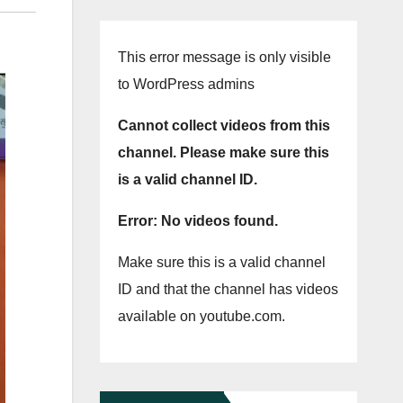
This error message is only visible
to WordPress admins
Cannot collect videos from this
channel. Please make sure this
is a valid channel ID.
Error: No videos found.
Make sure this is a valid channel
ID and that the channel has videos
available on youtube.com.