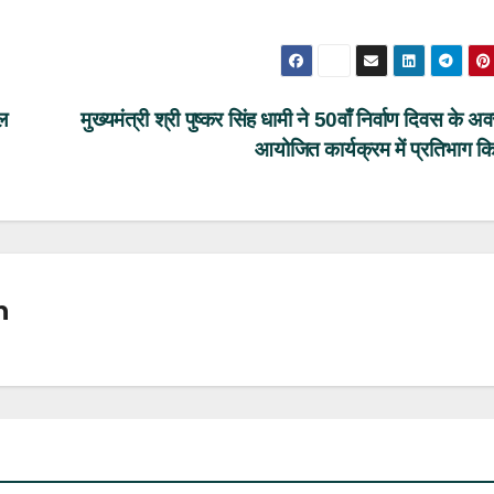
ाल
मुख्यमंत्री श्री पुष्कर सिंह धामी ने 50वाँ निर्वाण दिवस के 
आयोजित कार्यक्रम में प्रतिभाग क
n