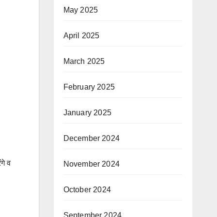
May 2025
April 2025
March 2025
February 2025
January 2025
December 2024
गे व
November 2024
October 2024
September 2024