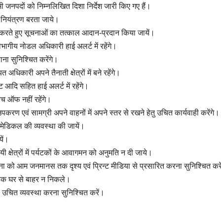
ी जनपदों को निम्नलिखित दिशा निर्देश जारी किए गए हैं।
ें नियंत्रण बरता जाये।
ही करते हुए सूचनाओं का तत्काल आदान-प्रदान किया जायें।
भागीय नोडल अधिकारी हाई अलर्ट में रहेंगे।
ाना सुनिश्चित करेंगे।
िकारी अपने तैनाती क्षेत्रों में बने रहेंगे।
आदि सहित हाई अलर्ट में रहेंगे।
िच ऑफ नहीं रहेंगे।
ण एवं सामग्री अपने वाहनों में अपने स्तर से रखने हेतु उचित कार्यवाही करेंगे।
व मेडिकल की व्यवस्था की जायें।
यें।
ी क्षेत्रों में पर्यटकों के आवागमन को अनुमति न दी जाये।
ा को आम जनमानस तक दृश्य एवं प्रिन्ट मीडिया से प्रसारित करना सुनिश्चित करें
यक घर से बाहर न निकले।
ी उचित व्यवस्था करना सुनिश्चित करें।