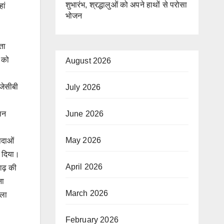
शुभारंभ, श्रद्धालुओं को अपने हाथों से परोसा
ां
भोजन
ता
म को
August 2026
 जेसीबी
July 2026
लन
June 2026
May 2026
पदाओं
 दिया।
April 2026
बाढ़ की
ना
March 2026
ीला
February 2026