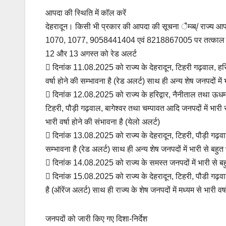
आपदा की स्थिति में कॉल करें
देहरादून। किसी भी प्रकार की आपदा की सूचना ैम्व्ब्/ राज्य
1070, 1077, 9058441404 एवं 8218867005 पर तत्काल उपलब
12 और 13 अगस्त को रेड अलर्ट
 दिनांक 11.08.2025 को राज्य के देहरादून, टिहरी गढ़वाल, हरिद
वर्षा होने की सम्भावना है (रेड अलर्ट) साथ ही अन्य शेष जनपदों में
 दिनांक 12.08.2025 को राज्य के हरिद्वार, नैनीताल तथा ऊधम सि
टिहरी, पौड़ी गढ़वाल, बागेश्वर तथा चम्पावत आदि जनपदों में भारी से
भारी वर्षा होने की संभावना है (येलो अलर्ट)
 दिनांक 13.08.2025 को राज्य के देहरादून, टिहरी, पौड़ी गढ़वाल,
सम्भावना है (रेड अलर्ट) साथ ही अन्य शेष जनपदों में भारी से बहुत 
 दिनांक 14.08.2025 को राज्य के समस्त जनपदों में भारी से बहुत
 दिनांक 15.08.2025 को राज्य के देहरादून, टिहरी, पौडी गढ़वाल, 
है (ऑरेंज अलर्ट) साथ ही राज्य के शेष जनपदों में मध्यम से भारी वर्
जनपदों को जारी किए गए दिशा-निर्देश