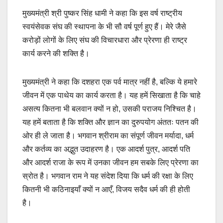
मुख्यमंत्री श्री पुष्कर सिंह धामी ने कहा कि इस वर्ष राष्ट्रीय
स्वयंसेवक संघ की स्थापना के भी सौ वर्ष पूर्ण हुए हैं। मेरे जैसे
करोड़ों लोगों के लिए संघ की विचारधारा और प्रेरणा ही राष्ट्र
कार्य करने की शक्ति है।
मुख्यमंत्री ने कहा कि दशहरा एक पर्व मात्र नहीं है, बल्कि ये हमारे
जीवन में एक पाथेय का कार्य करता है। यह हमें सिखाता है कि चाहे
असत्य कितना भी बलवान क्यों न हो, उसकी पराजय निश्चित है।
यह हमें बताता है कि शक्ति और ज्ञान का दुरुपयोग अंततः पतन की
ओर ही ले जाता है। भगवान श्रीराम का संपूर्ण जीवन मर्यादा, धर्म
और कर्तव्य का अद्भुत उदाहरण है। एक आदर्श पुत्र, आदर्श पति
और आदर्श राजा के रूप में उनका जीवन हम सबके लिए प्रेरणा का
स्रोत है। भगवान राम ने यह संदेश दिया कि धर्म की रक्षा के लिए
कितनी भी कठिनाइयाँ क्यों न आएँ, विजय सदैव धर्म की ही होती
है।