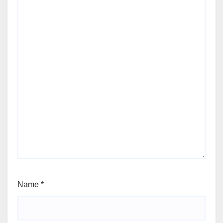
Name
*