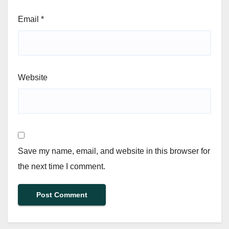
Email
*
Website
Save my name, email, and website in this browser for
the next time I comment.