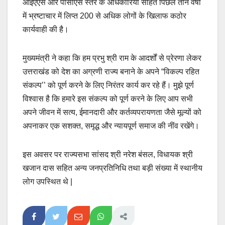
आईएएस और पीसीएस स्तर के अधिकारियों सहित पिछले तीन वर्षों
में भ्रष्टाचार में लिप्त 200 से अधिक लोगों के खिलाफ कठोर
कार्यवाही की है।
मुख्यमंत्री ने कहा कि हम प्रभु श्री राम के आदर्शों से प्रेरणा लेकर
उत्तराखंड को देश का अग्रणी राज्य बनाने के अपने “विकल्प रहित
संकल्प’’ को पूर्ण करने के लिए निरंतर कार्य कर रहे हैं। मुझे पूर्ण
विश्वास है कि हमारे इस संकल्प को पूर्ण करने के लिए आप सभी
अपने जीवन में सत्य, ईमानदारी और कर्तव्यपरायणता जैसे मूल्यों को
अपनाकर एक सशक्त, समृद्ध और न्यायपूर्ण समाज की नींव रखेंगे।
इस अवसर पर राज्यसभा सांसद श्री नरेश बंसल, विधायक श्री
खजान दास सहित अन्य जनप्रतिनिधि तथा बड़ी संख्या में स्थानीय
लोग उपस्थित थे |