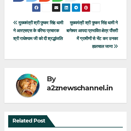
Post
मुख्यमंत्री श्री पुष्कर सिंह धामी
मुख्यमंत्री श्री पुष्कर सिंह धामी ने
ने आरएसएस के वरिष्ठ प्रचारक
बागेश्वर आपदा प्रभावित क्षेत्र पौंसरी
navigation
श्री राधेश्याम जी को दी श्रद्धांजलि
में ग्रामीणों से भेंट कर उनका
हालचाल जाना
By
a2znewschannel.in
Related Post