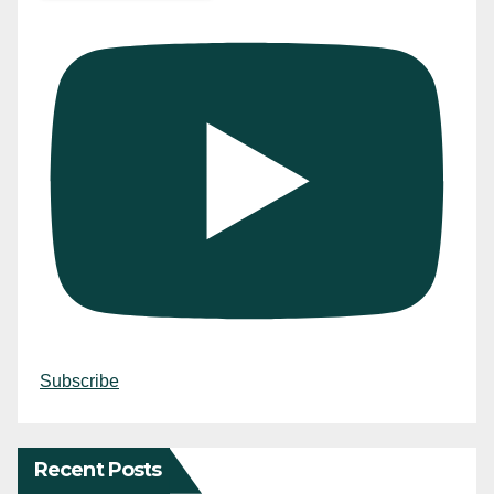
Subscribe
Recent Posts