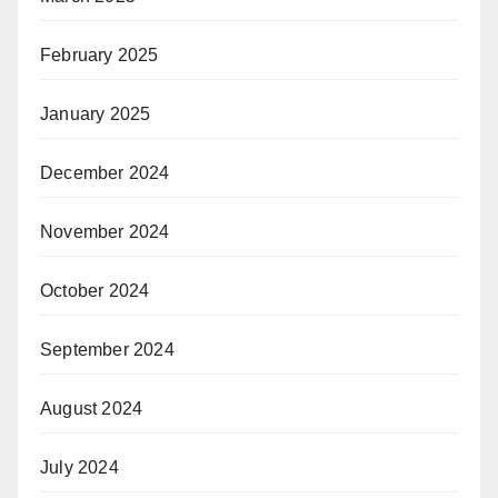
February 2025
January 2025
December 2024
November 2024
October 2024
September 2024
August 2024
July 2024