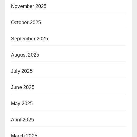
November 2025
October 2025
September 2025
August 2025
July 2025
June 2025
May 2025
April 2025
March 2025