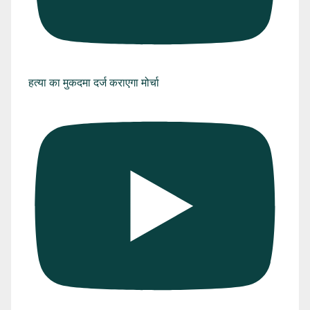
हत्या का मुकदमा दर्ज कराएगा मोर्चा