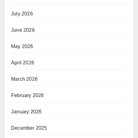
July 2026
June 2026
May 2026
April 2026
March 2026
February 2026
January 2026
December 2025