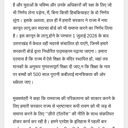
है और युवाओं के भविष्य और उनके अधिकारों की रक्षा के लिए जो
भी निर्णय लेना पड़ेगा, मैं, बिना किसी हिचकिचाहट के वो निर्णय
लूंगा। इसके अलावा, हाल ही में हमारी सरकार ने राज्य में नया
कानून लागू कर मदरसा बोर्ड को भी समाप्त करने का निर्णय लिया
है। इस कानून के लागू होने के पश्चात 1 जुलाई 2026 के बाद
उत्तराखंड में केवल वही मदरसे संचालित हो पाएंगे, जिनमें हमारे
सरकारी बोर्ड द्वारा निर्धारित पाठ्यक्रम पढ़ाया जाएगा। हमारा
प्रयास है कि राज्य में ऐसे शिक्षा के मंदिर स्थापित हों, जहां तय
मानकों के अनुरूप गुणवत्तापूर्ण शिक्षा दी जाए,न कि शिक्षा के नाम
पर बच्चों को 500 साल पुरानी कबीलाई मानसिकता की ओर
धकेला जाए।
मुख्यमंत्री ने कहा कि रामराज्य की परिकल्पना को साकार करने के
लिए हमारी सरकार राज्य से भ्रष्टाचार रूपी रावण को भी जड़ से
समाप्त करने के लिए ‘’ज़ीरो टॉलरेंस’’ की नीति के साथ संकल्पित
होकर कार्य कर रही है। हमने प्रदेश के इतिहास में पहली बार