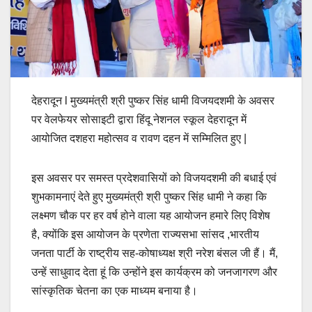
देहरादून l मुख्यमंत्री श्री पुष्कर सिंह धामी विजयदशमी के अवसर
पर वेलफेयर सोसाइटी द्वारा हिंदू नेशनल स्कूल देहरादून में
आयोजित दशहरा महोत्सव व रावण दहन में सम्मिलित हुए |
इस अवसर पर समस्त प्रदेशवासियों को विजयदशमी की बधाई एवं
शुभकामनाएं देते हुए मुख्यमंत्री श्री पुष्कर सिंह धामी ने कहा कि
लक्ष्मण चौक पर हर वर्ष होने वाला यह आयोजन हमारे लिए विशेष
है, क्योंकि इस आयोजन के प्रणेता राज्यसभा सांसद ,भारतीय
जनता पार्टी के राष्ट्रीय सह-कोषाध्यक्ष श्री नरेश बंसल जी हैं। मैं,
उन्हें साधुवाद देता हूं कि उन्होंने इस कार्यक्रम को जनजागरण और
सांस्कृतिक चेतना का एक माध्यम बनाया है।