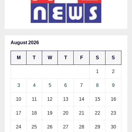
August 2026
M
T
W
T
F
S
S
1
2
3
4
5
6
7
8
9
10
11
12
13
14
15
16
17
18
19
20
21
22
23
24
25
26
27
28
29
30