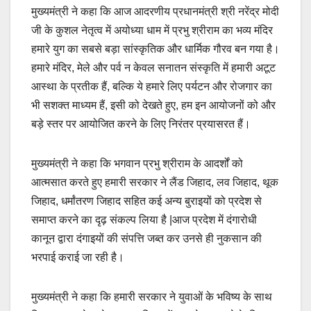
मुख्यमंत्री ने कहा कि आज आदरणीय प्रधानमंत्री श्री नरेंद्र मोदी
जी के कुशल नेतृत्व में अयोध्या धाम में प्रभु श्रीराम का भव्य मंदिर
हमारे युग का सबसे बड़ा सांस्कृतिक और धार्मिक गौरव बन गया है।
हमारे मंदिर, मेले और पर्व न केवल सनातन संस्कृति में हमारी अटूट
आस्था के प्रतीक हैं, बल्कि ये हमारे लिए पर्यटन और रोजगार का
भी सशक्त माध्यम हैं, इसी को देखते हुए, हम इन आयोजनों को और
बड़े स्तर पर आयोजित करने के लिए निरंतर प्रयासरत हैं।
मुख्यमंत्री ने कहा कि भगवान प्रभु श्रीराम के आदर्शों को
आत्मसात करते हुए हमारी सरकार ने लैंड जिहाद, लव जिहाद, थूक
जिहाद, धर्मांतरण जिहाद सहित कई अन्य बुराइयों को प्रदेश से
समाप्त करने का दृढ़ संकल्प लिया है |आज प्रदेश में दंगारोधी
कानून द्वारा दंगाइयों की संपत्ति जब्त कर उनसे ही नुकसान की
भरपाई कराई जा रही है।
मुख्यमंत्री ने कहा कि हमारी सरकार ने युवाओं के भविष्य के साथ