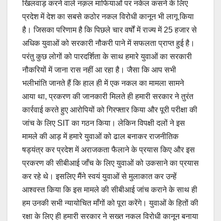
खिलवाड़ करने वाले नक़ल माफियाओं पर नकेल कसने के लिए
प्रदेश में देश का सबसे कठोर नकल विरोधी कानून भी लागू किया
है। जिसका परिणाम है कि पिछले चार वर्षों में राज्य में 25 हजार से
अधिक युवाओं को सरकारी नौकरी पाने में सफलता प्राप्त हुई है।
परंतु कुछ लोगों को पारदर्शिता के साथ हमारे युवाओं का सरकारी
नौकरियों में जाना रास नहीं आ रहा है। जैसा कि आप सभी
भलीभांति जानते हैं कि हाल ही में एक नकल का मामला सामने
आया था, प्रकरण की जानकारी मिलते ही हमारी सरकार ने तुरंत
कार्रवाई करते हुए आरोपियों को गिरफ्तार किया और पूरी परीक्षा की
जांच के लिए SIT का गठन किया। लेकिन विपक्षी दलों ने इस
मामले की आड़ में हमारे युवाओं को ढाल बनाकर राजनीतिक
षड्यंत्र कर प्रदेश में अराजकता फैलाने के प्रयास किए और इस
प्रकरण की सीबीआई जाँच के लिए युवाओं को उकसाने का प्रयास
कर रहे थे। इसलिए मैंने स्वयं युवाओं से मुलाकात कर उन्हें
आश्वस्त किया कि इस मामले की सीबीआई जांच कराने के साथ ही
हम उनकी सभी न्यायोचित माँगों को पूरा करेंगे। युवाओं के हितों की
रक्षा के लिए ही हमारी सरकार ने सख्त नकल विरोधी कानून बनाया