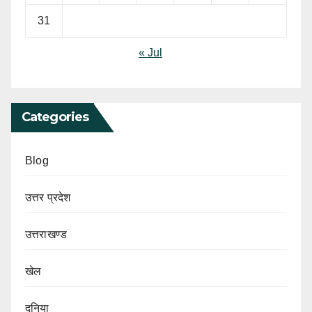
31
« Jul
Categories
Blog
उत्तर प्रदेश
उत्तराखण्ड
खेल
दुनिया