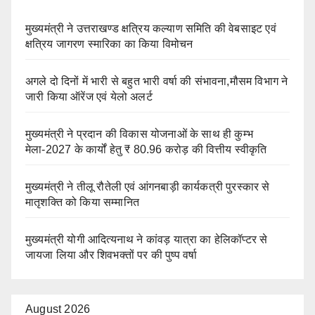
मुख्यमंत्री ने उत्तराखण्ड क्षत्रिय कल्याण समिति की वेबसाइट एवं
क्षत्रिय जागरण स्मारिका का किया विमोचन
अगले दो दिनों में भारी से बहुत भारी वर्षा की संभावना,मौसम विभाग ने
जारी किया ऑरेंज एवं येलो अलर्ट
मुख्यमंत्री ने प्रदान की विकास योजनाओं के साथ ही कुम्भ
मेला-2027 के कार्यों हेतु ₹ 80.96 करोड़ की वित्तीय स्वीकृति
मुख्यमंत्री ने तीलू रौतेली एवं आंगनबाड़ी कार्यकत्री पुरस्कार से
मातृशक्ति को किया सम्मानित
मुख्यमंत्री योगी आदित्यनाथ ने कांवड़ यात्रा का हेलिकॉप्टर से
जायजा लिया और शिवभक्तों पर की पुष्प वर्षा
August 2026