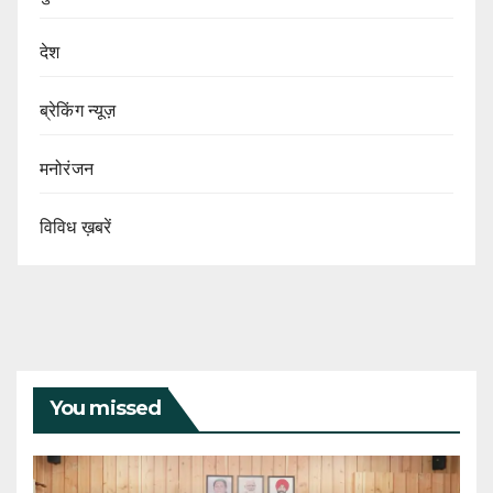
देश
ब्रेकिंग न्यूज़
मनोरंजन
विविध ख़बरें
You missed