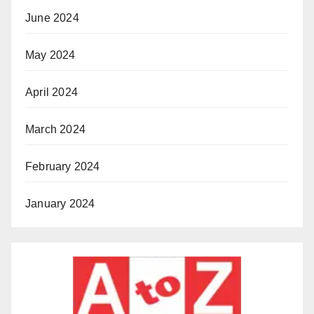
June 2024
May 2024
April 2024
March 2024
February 2024
January 2024