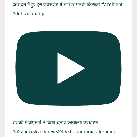
देहरादून में हुए इस एक्सिडेंट में आखिर गलती किसकी #accident
#dehradun#rip
रुड़की में बीएसपी ने किया चुनाव कार्यालय उद्घाटन
#a2znewslive #news24 #khabarnama #trending