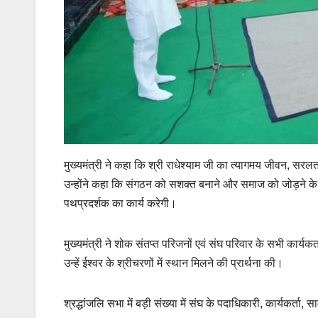
मुख्यमंत्री ने कहा कि श्री राधेश्याम जी का त्यागमय जीवन, सरलत
उन्होंने कहा कि संगठन को सशक्त बनाने और समाज को जोड़ने के
पथप्रदर्शक का कार्य करेगी।
मुख्यमंत्री ने शोक संतप्त परिजनों एवं संघ परिवार के सभी कार्यक
उन्हें ईश्वर के श्रीचरणों में स्थान मिलने की प्रार्थना की।
श्रद्धांजलि सभा में बड़ी संख्या में संघ के पदाधिकारी, कार्यकर्ता,