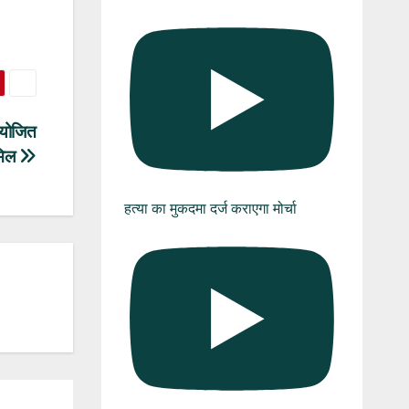
आयोजित
ामिल
हत्या का मुकदमा दर्ज कराएगा मोर्चा