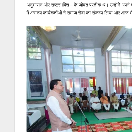
अनुशासन और राष्ट्रभक्ति – के जीवंत प्रतीक थे। उन्होंने अपने व्
में असंख्य कार्यकर्ताओं ने समाज सेवा का संकल्प लिया और आज 