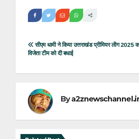
Post
सीएम धामी ने किया उत्तराखंड प्रीमियर लीग 2025 
विजेता टीम को दी बधाई
navigation
By
a2znewschannel.i