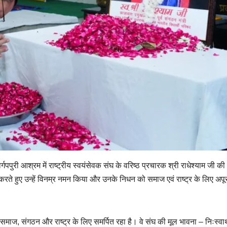
वर्गपपुरी आश्रम में राष्ट्रीय स्वयंसेवक संघ के वरिष्ठ प्रचारक श्री राधेश्याम जी की
्पित करते हुए उन्हें विनम्र नमन किया और उनके निधन को समाज एवं राष्ट्र के लिए अप
वन समाज, संगठन और राष्ट्र के लिए समर्पित रहा है। वे संघ की मूल भावना – निःस्वार्