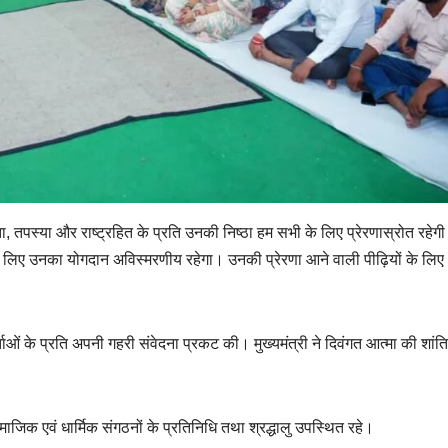
ा, तपस्या और राष्ट्रहित के प्रति उनकी निष्ठा हम सभी के लिए प्रेरणास्रोत रहेग
 लिए उनका योगदान अविस्मरणीय रहेगा। उनकी प्रेरणा आने वाली पीढ़ियों के लिए
र्ताओं के प्रति अपनी गहरी संवेदना प्रकट की। मुख्यमंत्री ने दिवंगत आत्मा की शां
 सामाजिक एवं धार्मिक संगठनों के प्रतिनिधि तथा श्रद्धालु उपस्थित रहे।