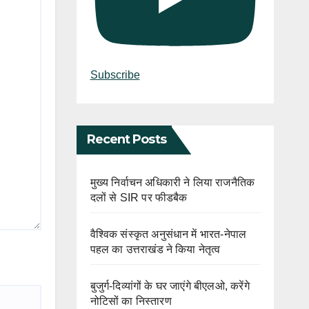
Subscribe
Recent Posts
मुख्य निर्वाचन अधिकारी ने लिया राजनैतिक
दलों से SIR पर फीडबैक
वैश्विक संस्कृत अनुसंधान में भारत-नेपाल
पहल का उत्तराखंड ने किया नेतृत्व
बुजुर्ग-दिव्यांगों के घर जाएंगे बीएलओ, करेंगे
नोटिसों का निस्तारण