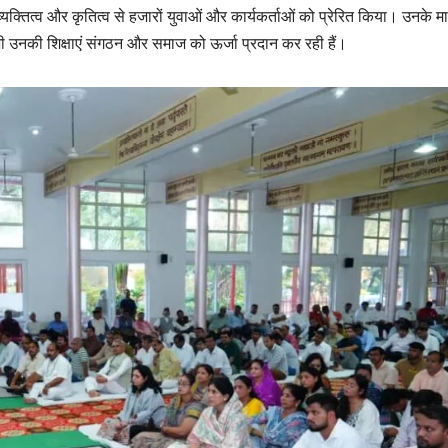
यक्तित्व और कृतित्व से हजारों युवाओं और कार्यकर्ताओं को प्रेरित किया। उनके मार
भी उनकी शिक्षाएं संगठन और समाज को ऊर्जा प्रदान कर रही हैं।