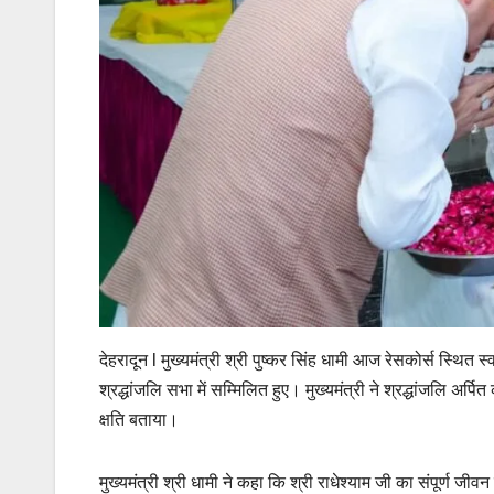
देहरादून l मुख्यमंत्री श्री पुष्कर सिंह धामी आज रेसकोर्स स्थित स्
श्रद्धांजलि सभा में सम्मिलित हुए। मुख्यमंत्री ने श्रद्धांजलि अर
क्षति बताया।
मुख्यमंत्री श्री धामी ने कहा कि श्री राधेश्याम जी का संपूर्ण जी