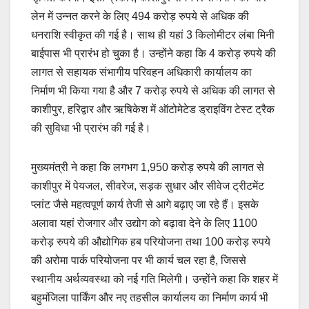
लेन में उन्नत करने के लिए 494 करोड़ रुपये से अधिक की
धनराशि स्वीकृत की गई है। साथ ही यहां 3 किलोमीटर लंबा मिनी
बाईपास भी प्रारंभ हो चुका है। उन्होंने कहा कि 4 करोड़ रुपये की
लागत से सहायक संभागीय परिवहन अधिकारी कार्यालय का
निर्माण भी किया गया है और 7 करोड़ रुपये से अधिक की लागत से
काशीपुर, हरिद्वार और ऋषिकेश में ऑटोमेटेड ड्राइविंग टेस्ट ट्रैक
की सुविधा भी प्रारंभ की गई है।
मुख्यमंत्री ने कहा कि लगभग 1,950 करोड़ रुपये की लागत से
काशीपुर में पेयजल, सीवरेज, सड़क सुधार और सीवेज ट्रीटमेंट
प्लांट जैसे महत्वपूर्ण कार्य तेजी से आगे बढ़ाए जा रहे हैं। इसके
अलावा यहां रोजगार और उद्योग को बढ़ावा देने के लिए 1100
करोड़ रुपये की औद्योगिक हब परियोजना तथा 100 करोड़ रुपये
की अरोमा पार्क परियोजना पर भी कार्य चल रहा है, जिससे
स्थानीय अर्थव्यवस्था को नई गति मिलेगी। उन्होंने कहा कि शहर में
बहुमंजिला पार्किंग और नए तहसील कार्यालय का निर्माण कार्य भी