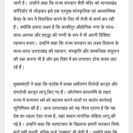
जारी है। उन्होंने कहा कि राज्य सरकार चैती मंदिर को मानसखंड
कॉरिडोर से जोड़कर इसे एक प्रमुख सांस्कृतिक एवं आध्यात्मिक
केंद्र के रूप में विकसित करने के लिए भी तेजी से कार्य कर रही
है। क्योंकि हमारा लक्ष्य है कि काशीपुर औद्योगिक नगर के साथ-
साथ आस्था और श्रद्धा की नगरी के रूप में भी अपनी विशिष्ट
पहचान बनाए। उन्होंने कहा कि राज्य सरकार का लक्ष्य विकास के
साथ-साथ उत्तराखंड की पहचान, संस्कृति और सामाजिक संतुलन
की रक्षा करना भी है और इस दिशा में हम लगातार ठोस कदम उठा
रहे हैं।
मुख्यमंत्री ने कहा कि प्रदेश में सख्त धर्मांतरण विरोधी कानून और
दंगारोधी कानून लागू किए गए हैं। ऑपरेशन कालनेमि के तहत
राज्य में सनातन धर्म को बदनाम करने वालों पर कठोर कार्रवाई
सुनिश्चित की है। आज उत्तराखंड को यह गौरव प्राप्त है कि यह
देश का पहला ऐसा राज्य है, जहां समान नागरिक संहिता लागू की
गई है। उन्होंने कहा कि भ्रष्टाचार के खिलाफ हमारी सरकार सिर्फ
बातें नहीं करती, बल्कि कड़े “एक्शन” भी लेती है। उन्होंने कहा कि