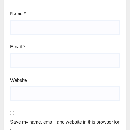
Name
*
Email
*
Website
Save my name, email, and website in this browser for