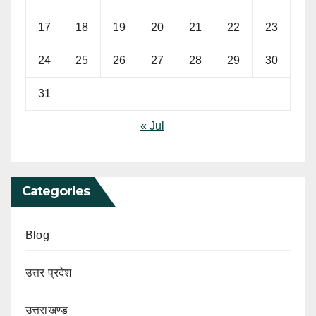
17
18
19
20
21
22
23
24
25
26
27
28
29
30
31
« Jul
Categories
Blog
उत्तर प्रदेश
उत्तराखण्ड