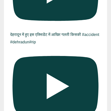
देहरादून में हुए इस एक्सिडेंट में आखिर गलती किसकी #accident
#dehradun#rip