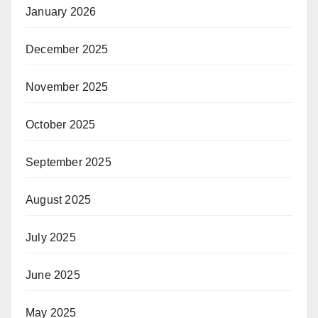
January 2026
December 2025
November 2025
October 2025
September 2025
August 2025
July 2025
June 2025
May 2025