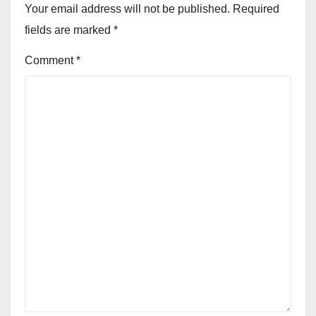
Your email address will not be published.
Required
fields are marked
*
Comment
*