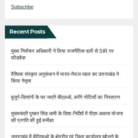
Subscribe
Recent Posts
मुख्य निर्वाचन अधिकारी ने लिया राजनैतिक दलों से SIR पर
फीडबैक
वैश्विक संस्कृत अनुसंधान में भारत-नेपाल पहल का उत्तराखंड ने
किया नेतृत्व
बुजुर्ग-दिव्यांगों के घर जाएंगे बीएलओ, करेंगे नोटिसों का निस्तारण
मुख्यमंत्री पुष्कर सिंह धामी के दिशा-निर्देशों में पीएम आवास योजना
की प्रगति की हुई समीक्षा
उत्तराखंड में ईपीएफओ के क्षेत्रीय एवं जिला कार्यालय खोलने के