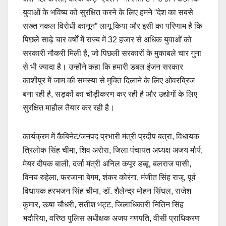
युवाओं के भविष्य को सुरक्षित करने के लिए हमने “देश का सबसे
सख्त नकल विरोधी कानून” लागू किया और इसी का परिणाम है कि
पिछले साढ़े चार वर्षों में राज्य में 32 हजार से अधिक युवाओं को
सरकारी नौकरी मिली है, जो पिछली सरकारों के मुकाबले चार गुना
से भी ज्यादा है। उन्होंने कहा कि हमारी डबल इंजन सरकार
काशीपुर में जाम की समस्या से मुक्ति दिलाने के लिए ओवरब्रिज
बना रही है, सड़कों का चौड़ीकरण कर रही है और उद्योगों के लिए
सुरक्षित माहौल तैयार कर रही है।
कार्यक्रम में कैबिनेट/जनपद प्रभारी मंत्री प्रदीप बत्रा, विधायक
त्रिलोक सिंह चीमा, शिव अरोरा, जिला पंचायत अध्यक्ष अजय मौर्य,
मेयर दीपक बाली, दर्जा मंत्री अनिल कपूर डब्बू, बलराज पासी,
विनय रुहेला, फरजाना बेगम, शंकर कोरंगा, मंजीत सिंह राजू, पूर्व
विधायक हरभजन सिंह चीमा, डॉ. शैलेन्द्र मोहन सिंघल, राजेश
कुमार, ऊषा चौधरी, सतीश भट्ट, जिलाधिकारी नितिन सिंह
भदौरिया, वरिष्ठ पुलिस अधीक्षक अजय गणपति, वीसी प्राधिकरण