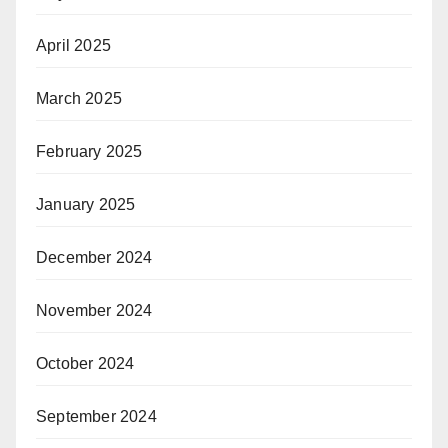
April 2025
March 2025
February 2025
January 2025
December 2024
November 2024
October 2024
September 2024