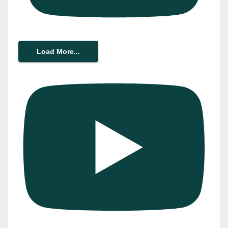
Load More...