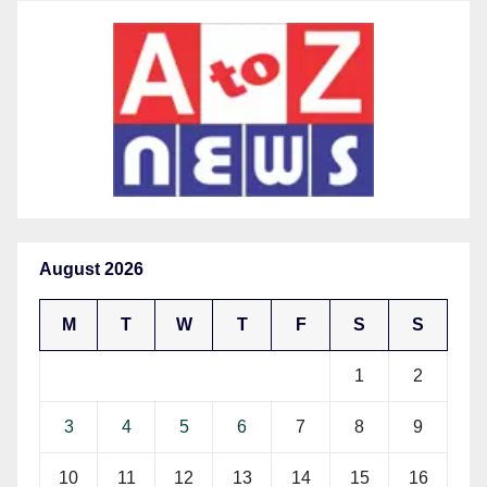
August 2026
M
T
W
T
F
S
S
1
2
3
4
5
6
7
8
9
10
11
12
13
14
15
16