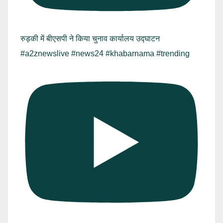
रुड़की में बीएसपी ने किया चुनाव कार्यालय उद्घाटन
#a2znewslive #news24 #khabarnama #trending