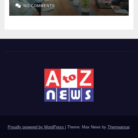
NO COMMENTS
Proudly powered by WordPress
|
Theme: Max News by
Themeansar
.