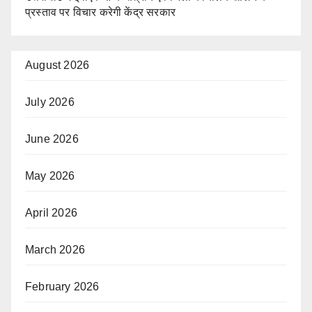
प्रस्ताव पर विचार करेगी केंद्र सरकार
August 2026
July 2026
June 2026
May 2026
April 2026
March 2026
February 2026