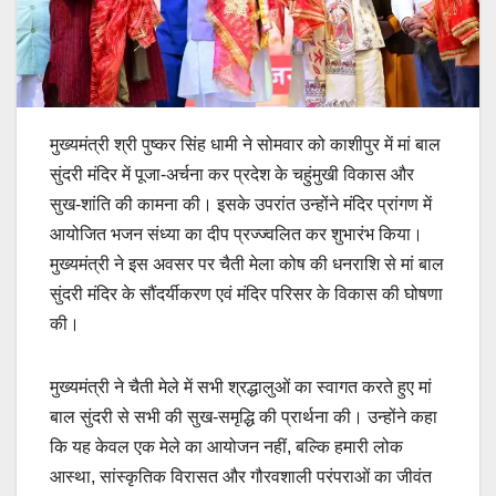
मुख्यमंत्री श्री पुष्कर सिंह धामी ने सोमवार को काशीपुर में मां बाल
सुंदरी मंदिर में पूजा-अर्चना कर प्रदेश के चहुंमुखी विकास और
सुख-शांति की कामना की। इसके उपरांत उन्होंने मंदिर प्रांगण में
आयोजित भजन संध्या का दीप प्रज्ज्वलित कर शुभारंभ किया।
मुख्यमंत्री ने इस अवसर पर चैती मेला कोष की धनराशि से मां बाल
सुंदरी मंदिर के सौंदर्यीकरण एवं मंदिर परिसर के विकास की घोषणा
की।
मुख्यमंत्री ने चैती मेले में सभी श्रद्धालुओं का स्वागत करते हुए मां
बाल सुंदरी से सभी की सुख-समृद्धि की प्रार्थना की। उन्होंने कहा
कि यह केवल एक मेले का आयोजन नहीं, बल्कि हमारी लोक
आस्था, सांस्कृतिक विरासत और गौरवशाली परंपराओं का जीवंत