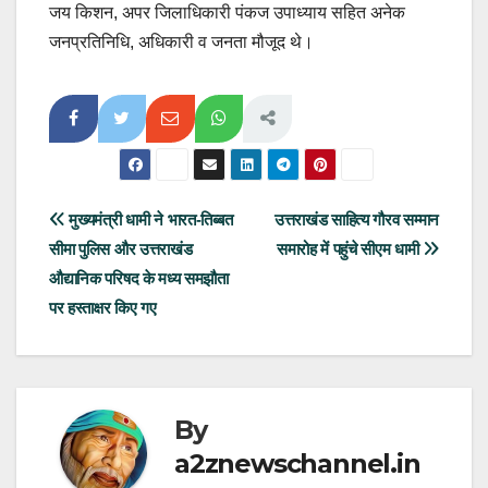
जय किशन, अपर जिलाधिकारी पंकज उपाध्याय सहित अनेक
जनप्रतिनिधि, अधिकारी व जनता मौजूद थे।
Post
मुख्यमंत्री धामी ने भारत-तिब्बत
उत्तराखंड साहित्य गौरव सम्मान
सीमा पुलिस और उत्तराखंड
समारोह में पहुंचे सीएम धामी
navigation
औद्यानिक परिषद के मध्य समझौता
पर हस्ताक्षर किए गए
By
a2znewschannel.in