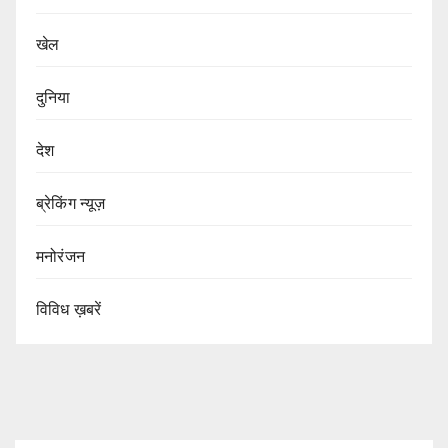
खेल
दुनिया
देश
ब्रेकिंग न्यूज़
मनोरंजन
विविध ख़बरें