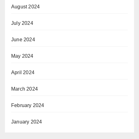
August 2024
July 2024
June 2024
May 2024
April 2024
March 2024
February 2024
January 2024