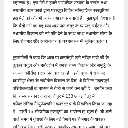
महोत्सव है। इस मेले में हमारे पारंपरिक उत्पादों के स्टॉल तथा
स्थानीय कलाकारों द्वारा प्रस्तुत विविध सांस्कृतिक प्रस्तुतियां
इस मेले को और भी अधिक आकर्षक बनाती हैं। मुझे पूर्ण विश्वास है
कि चैती मेले का यह भव्य आयोजन क्षेत्र के व्यापार, पर्यटन और
स्थानीय विकास को नई गति देने के साथ-साथ स्थानीय लोगों के
लिए रोजगार और स्वरोजगार के नए अवसर भी सृजित करेगा।
मुख्यमंत्री ने कहा कि आज प्रधानमंत्री श्री नरेंद्र मोदी जी के
कुशल नेतृत्व और मार्गदर्शन में हमारा राज्य विकास और समृद्धि के
नए-नए कीर्तिमान स्थापित कर रहा है। इसी क्रम में सरकार
काशीपुर क्षेत्र के सर्वांगीण विकास के लिए भी विभिन्न महत्वपूर्ण
परियोजनाओं के माध्यम से तेजी से कार्य कर रही है। उन्होंने कहा
कि राज्य सरकार द्वारा काशीपुर में 133 एकड़ क्षेत्र में
इलेक्ट्रॉनिक मैन्युफैक्चरिंग क्लस्टर पार्क विकसित किया जा रहा
है। इसमें 16 औद्योगिक इकाइयों का आवंटन हो चुका है, जो आने
वाले समय में युवाओं के लिए बड़े पैमाने पर रोजगार के अवसर
सृजित करेगा। इसी प्रकार, काशीपुर-रामनगर राजमार्ग को चार