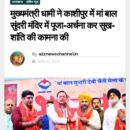
उत्तराखण्ड
ब्रेकिंग न्यूज़
मुख्यमंत्री धामी ने काशीपुर में मां बाल
सुंदरी मंदिर में पूजा-अर्चना कर सुख-
शांति की कामना की
By
a2znewschannel.in
MAR 31, 2026