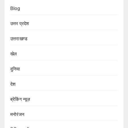
Blog
उत्तर प्रदेश
उत्तराखण्ड
खेल
दुनिया
देश
ब्रेकिंग न्यूज़
मनोरंजन