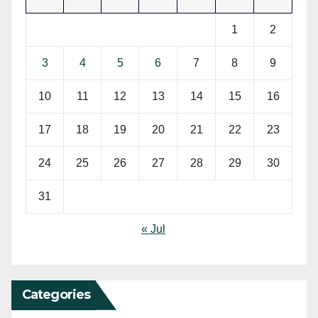
1
2
3
4
5
6
7
8
9
10
11
12
13
14
15
16
17
18
19
20
21
22
23
24
25
26
27
28
29
30
31
« Jul
Categories