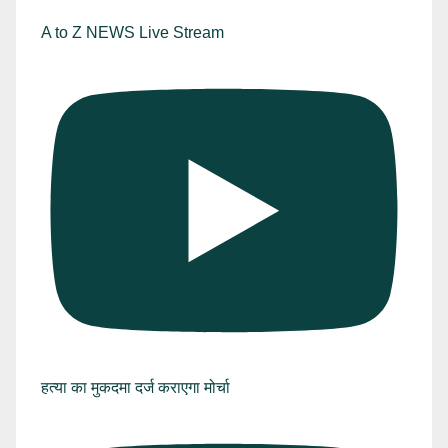
A to Z NEWS Live Stream
हत्या का मुकदमा दर्ज कराएगा मोर्चा