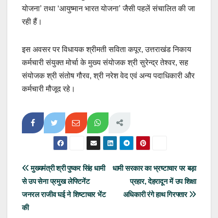
योजना’ तथा ‘आयुष्मान भारत योजना’ जैसी पहलें संचालित की जा
रही हैं।
इस अवसर पर विधायक श्रीमती सविता कपूर, उत्तराखंड निकाय
कर्मचारी संयुक्त मोर्चा के मुख्य संयोजक श्री सुरेन्द्र तेश्वर, सह
संयोजक श्री संतोष गौरव, श्री नरेश वेद एवं अन्य पदाधिकारी और
कर्मचारी मौजूद रहे।
Post
मुख्यमंत्री श्री पुष्कर सिंह धामी
धामी सरकार का भ्रष्टाचार पर बड़ा
से उप सेना प्रमुख लेफ्टिनेंट
प्रहार, देहरादून में उप शिक्षा
navigation
जनरल राजीव घई ने शिष्टाचार भेंट
अधिकारी रंगे हाथ गिरफ्तार
की