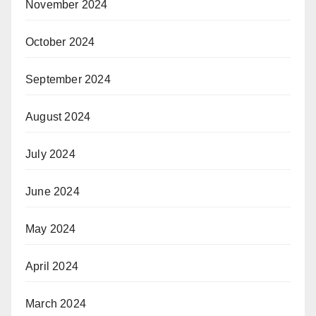
November 2024
October 2024
September 2024
August 2024
July 2024
June 2024
May 2024
April 2024
March 2024