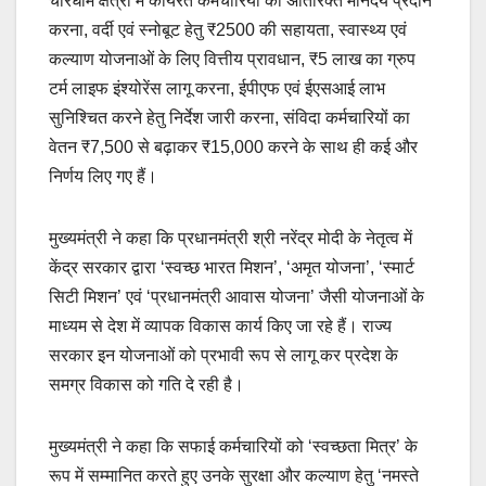
चारधाम क्षेत्रों में कार्यरत कर्मचारियों को अतिरिक्त मानदेय प्रदान
करना, वर्दी एवं स्नोबूट हेतु ₹2500 की सहायता, स्वास्थ्य एवं
कल्याण योजनाओं के लिए वित्तीय प्रावधान, ₹5 लाख का ग्रुप
टर्म लाइफ इंश्योरेंस लागू करना, ईपीएफ एवं ईएसआई लाभ
सुनिश्चित करने हेतु निर्देश जारी करना, संविदा कर्मचारियों का
वेतन ₹7,500 से बढ़ाकर ₹15,000 करने के साथ ही कई और
निर्णय लिए गए हैं।
मुख्यमंत्री ने कहा कि प्रधानमंत्री श्री नरेंद्र मोदी के नेतृत्व में
केंद्र सरकार द्वारा ‘स्वच्छ भारत मिशन’, ‘अमृत योजना’, ‘स्मार्ट
सिटी मिशन’ एवं ‘प्रधानमंत्री आवास योजना’ जैसी योजनाओं के
माध्यम से देश में व्यापक विकास कार्य किए जा रहे हैं। राज्य
सरकार इन योजनाओं को प्रभावी रूप से लागू कर प्रदेश के
समग्र विकास को गति दे रही है।
मुख्यमंत्री ने कहा कि सफाई कर्मचारियों को ‘स्वच्छता मित्र’ के
रूप में सम्मानित करते हुए उनके सुरक्षा और कल्याण हेतु ‘नमस्ते