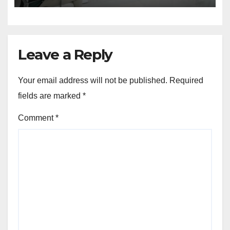
Leave a Reply
Your email address will not be published.
Required
fields are marked
*
Comment
*