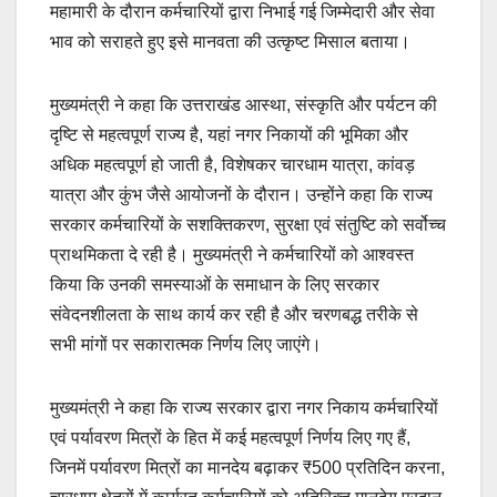
महामारी के दौरान कर्मचारियों द्वारा निभाई गई जिम्मेदारी और सेवा
भाव को सराहते हुए इसे मानवता की उत्कृष्ट मिसाल बताया।
मुख्यमंत्री ने कहा कि उत्तराखंड आस्था, संस्कृति और पर्यटन की
दृष्टि से महत्वपूर्ण राज्य है, यहां नगर निकायों की भूमिका और
अधिक महत्वपूर्ण हो जाती है, विशेषकर चारधाम यात्रा, कांवड़
यात्रा और कुंभ जैसे आयोजनों के दौरान। उन्होंने कहा कि राज्य
सरकार कर्मचारियों के सशक्तिकरण, सुरक्षा एवं संतुष्टि को सर्वोच्च
प्राथमिकता दे रही है। मुख्यमंत्री ने कर्मचारियों को आश्वस्त
किया कि उनकी समस्याओं के समाधान के लिए सरकार
संवेदनशीलता के साथ कार्य कर रही है और चरणबद्ध तरीके से
सभी मांगों पर सकारात्मक निर्णय लिए जाएंगे।
मुख्यमंत्री ने कहा कि राज्य सरकार द्वारा नगर निकाय कर्मचारियों
एवं पर्यावरण मित्रों के हित में कई महत्वपूर्ण निर्णय लिए गए हैं,
जिनमें पर्यावरण मित्रों का मानदेय बढ़ाकर ₹500 प्रतिदिन करना,