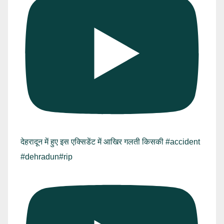
देहरादून में हुए इस एक्सिडेंट में आखिर गलती किसकी #accident
#dehradun#rip