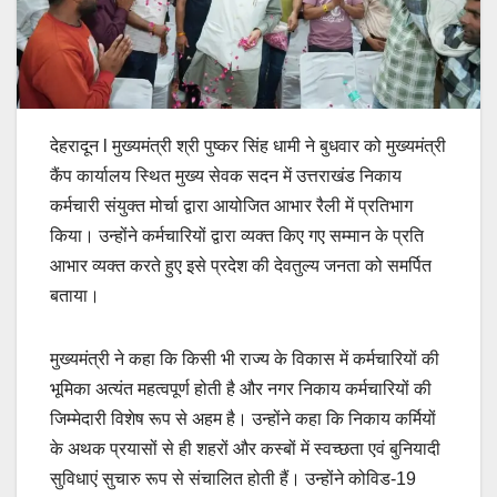
देहरादून l मुख्यमंत्री श्री पुष्कर सिंह धामी ने बुधवार को मुख्यमंत्री
कैंप कार्यालय स्थित मुख्य सेवक सदन में उत्तराखंड निकाय
कर्मचारी संयुक्त मोर्चा द्वारा आयोजित आभार रैली में प्रतिभाग
किया। उन्होंने कर्मचारियों द्वारा व्यक्त किए गए सम्मान के प्रति
आभार व्यक्त करते हुए इसे प्रदेश की देवतुल्य जनता को समर्पित
बताया।
मुख्यमंत्री ने कहा कि किसी भी राज्य के विकास में कर्मचारियों की
भूमिका अत्यंत महत्वपूर्ण होती है और नगर निकाय कर्मचारियों की
जिम्मेदारी विशेष रूप से अहम है। उन्होंने कहा कि निकाय कर्मियों
के अथक प्रयासों से ही शहरों और कस्बों में स्वच्छता एवं बुनियादी
सुविधाएं सुचारु रूप से संचालित होती हैं। उन्होंने कोविड-19