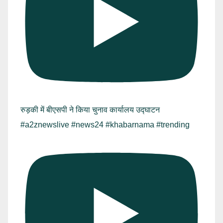
रुड़की में बीएसपी ने किया चुनाव कार्यालय उद्घाटन
#a2znewslive #news24 #khabarnama #trending