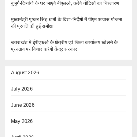
बुजुर्ग-दिव्यांगों के घर जाएंगे बीएलओ, करेंगे नोटिसों का निस्तारण
मुख्यमंत्री पुष्कर सिंह धामी के दिशा-निर्देशों में पीएम आवास योजना
की प्रगति की हुई समीक्षा
उत्तराखंड में ईपीएफओ के क्षेत्रीय एवं जिला कार्यालय खोलने के
प्रस्ताव पर विचार करेगी केंद्र सरकार
August 2026
July 2026
June 2026
May 2026