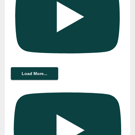
Load More...