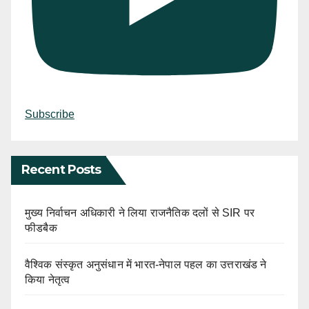
Subscribe
Recent Posts
मुख्य निर्वाचन अधिकारी ने लिया राजनैतिक दलों से SIR पर
फीडबैक
वैश्विक संस्कृत अनुसंधान में भारत-नेपाल पहल का उत्तराखंड ने
किया नेतृत्व