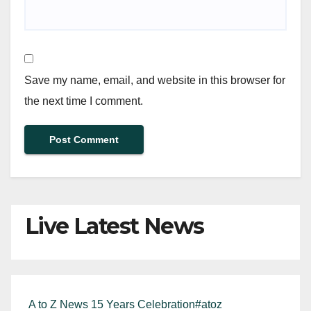
Save my name, email, and website in this browser for
the next time I comment.
Live Latest News
A to Z News 15 Years Celebration#atoz