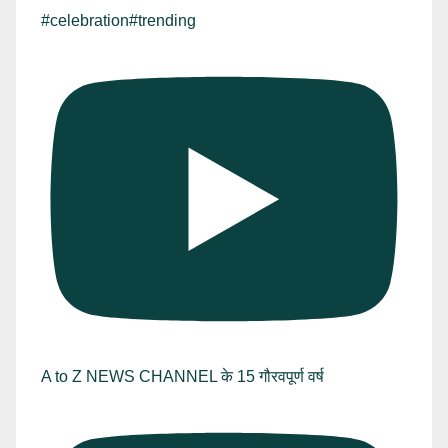
#celebration#trending
A to Z NEWS CHANNEL के 15 गौरवपूर्ण वर्ष