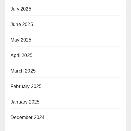
July 2025
June 2025
May 2025
April 2025
March 2025
February 2025
January 2025
December 2024