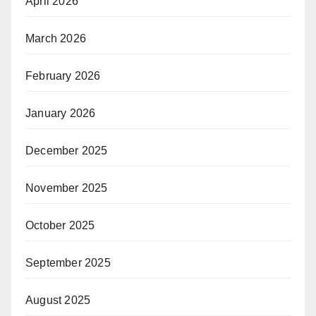
April 2026
March 2026
February 2026
January 2026
December 2025
November 2025
October 2025
September 2025
August 2025