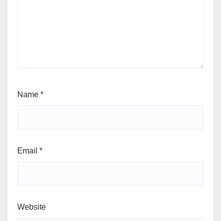
Name
*
Email
*
Website