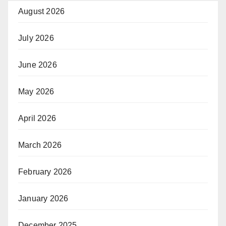
August 2026
July 2026
June 2026
May 2026
April 2026
March 2026
February 2026
January 2026
December 2025