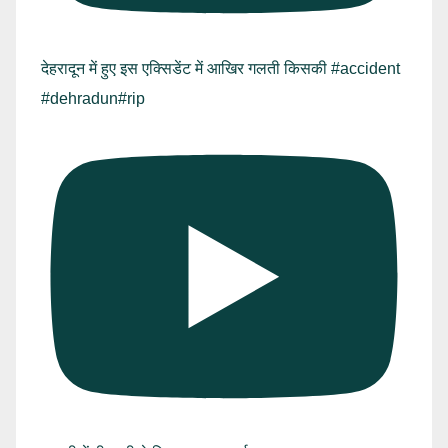
देहरादून में हुए इस एक्सिडेंट में आखिर गलती किसकी #accident
#dehradun#rip