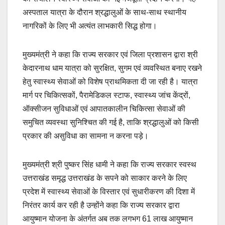
अस्पताल यात्रा के दौरान श्रद्धालुओं के साथ-साथ स्थानीय
नागरिकों के लिए भी अत्यंत लाभकारी सिद्ध होगा।
मुख्यमंत्री ने कहा कि राज्य सरकार एवं जिला प्रशासन द्वारा श्री
केदारनाथ धाम यात्रा को सुरक्षित, सुगम एवं व्यवस्थित बनाए रखने
हेतु स्वास्थ्य सेवाओं को विशेष प्राथमिकता दी जा रही है। यात्रा
मार्ग पर चिकित्सकों, पैरामेडिकल स्टाफ, स्वास्थ्य जांच केंद्रों,
ऑक्सीजन सुविधाओं एवं आपातकालीन चिकित्सा सेवाओं की
समुचित व्यवस्था सुनिश्चित की गई है, ताकि श्रद्धालुओं को किसी
प्रकार की असुविधा का सामना न करना पड़े।
मुख्यमंत्री श्री पुष्कर सिंह धामी ने कहा कि राज्य सरकार स्वस्थ
उत्तराखंड समृद्ध उत्तराखंड के सपने को साकार करने के लिए
प्रदेश में स्वास्थ्य सेवाओं के विस्तार एवं सुधारीकरण की दिशा में
निरंतर कार्य कर रही है उन्होंने कहा कि राज्य सरकार द्वारा
आयुष्मान योजना के अंतर्गत अब तक लगभग 61 लाख आयुष्मान