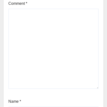
Comment
*
Name
*