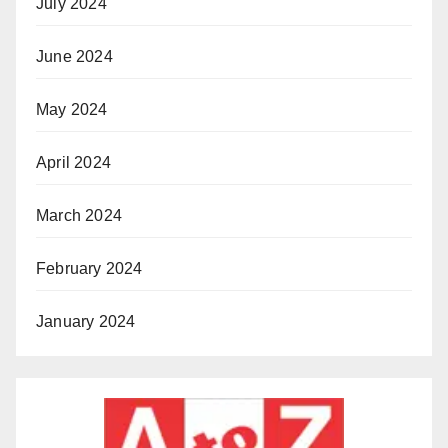
July 2024
June 2024
May 2024
April 2024
March 2024
February 2024
January 2024