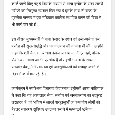
कार्ड जारी किए गए हैं जिसके माध्यम से आज प्रदेश के अंदर लाखों
मरीजों को निशुल्क उपचार मिल रहा है इसके साथ ही राज्य के
प्रत्येक जनपद में एक मेडिकल कॉलेज स्थापित करने की दिशा में
भी कार्य कर रहे हैं।
इस दौरान मुख्यमंत्री ने बाबा केदार के दर्शन एवं पूजा-अर्चना कर
प्रदेश की सुख-समृद्धि और जनकल्याण की कामना भी की। उन्होंने
कहा कि श्री केदारनाथ धाम केवल आस्था का केंद्र नहीं, बल्कि
सेवा एवं मानवता का भी प्रतीक है और इसी भावना के साथ
सरकार देवभूमि में स्वास्थ्य एवं जनसुविधाओं को मजबूत करने की
दिशा में कार्य कर रही है।
कार्यक्रम में उपस्थित विधायक केदारनाथ श्रीमती आशा नौटियाल
ने कहा कि यह अस्पताल सेवा, समर्पण एवं जनकल्याण का उत्कृष्ट
उदाहरण है, जो भविष्य में लाखों श्रद्धालुओं एवं स्थानीय लोगों को
बेहतर स्वास्थ्य सुविधाएं उपलब्ध कराने में महत्वपूर्ण भूमिका