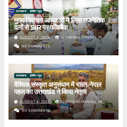
उत्तराखण्ड
ब्रेकिंग न्यूज़
मुख्य निर्वाचन अधिकारी ने लिया राजनैतिक
दलों से SIR पर फीडबैक
AUGUST 6, 2026
A2ZNEWSCHANNEL.IN
NO COMMENTS
उत्तराखण्ड
ब्रेकिंग न्यूज़
वैश्विक संस्कृत अनुसंधान में भारत-नेपाल
पहल का उत्तराखंड ने किया नेतृत्व
AUGUST 6, 2026
A2ZNEWSCHANNEL.IN
NO COMMENTS