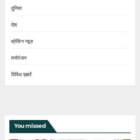
दुनिया
देश
ब्रेकिंग न्यूज़
मनोरंजन
विविध ख़बरें
You missed