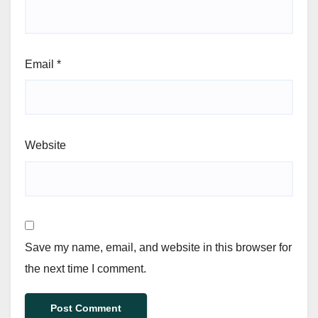
Email
*
Website
Save my name, email, and website in this browser for
the next time I comment.