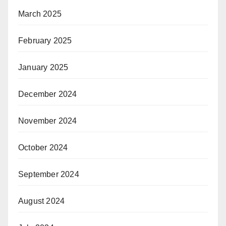
March 2025
February 2025
January 2025
December 2024
November 2024
October 2024
September 2024
August 2024