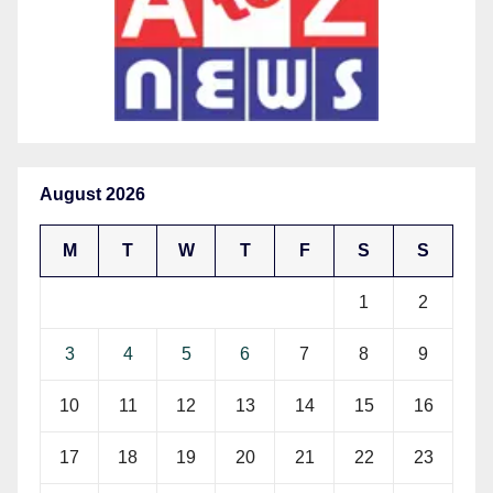
August 2026
M
T
W
T
F
S
S
1
2
3
4
5
6
7
8
9
10
11
12
13
14
15
16
17
18
19
20
21
22
23