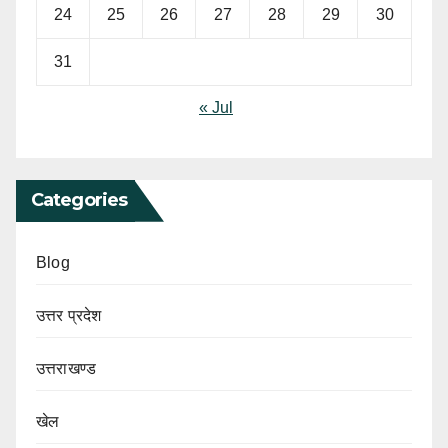
24
25
26
27
28
29
30
31
« Jul
Categories
Blog
उत्तर प्रदेश
उत्तराखण्ड
खेल