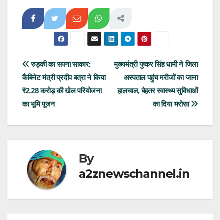
Post
रुड़की का सपना साकार:
मुख्यमंत्री पुष्कर सिंह धामी ने जिला
कैबिनेट मंत्री प्रदीप बत्रा ने किया
अस्पताल पहुंच मरीजों का जाना
navigation
₹2.28 करोड़ की खेल परियोजना
हालचाल, बेहतर स्वास्थ्य सुविधाओं
का भूमि पूजन
का दिया भरोसा
By
a2znewschannel.in