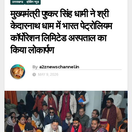
उत्तराखण्ड
ब्रेकिंग न्यूज़
मुख्यमंत्री पुष्कर सिंह धामी ने श्री
केदारनाथ धाम में भारत पेट्रोलियम
कॉर्पोरेशन लिमिटेड अस्पताल का
किया लोकार्पण
By
a2znewschannel.in
MAY 9, 2026