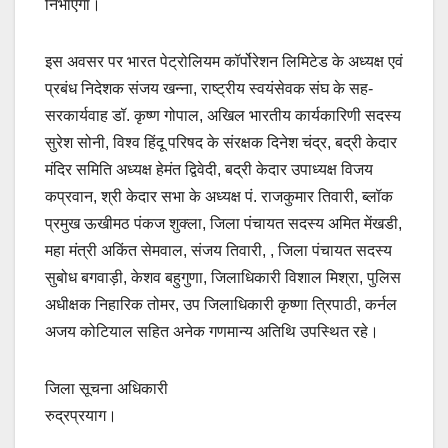
निभाएगा।
इस अवसर पर भारत पेट्रोलियम कॉर्पोरेशन लिमिटेड के अध्यक्ष एवं
प्रबंध निदेशक संजय खन्ना, राष्ट्रीय स्वयंसेवक संघ के सह-
सरकार्यवाह डॉ. कृष्ण गोपाल, अखिल भारतीय कार्यकारिणी सदस्य
सुरेश सोनी, विश्व हिंदू परिषद के संरक्षक दिनेश चंद्र, बद्री केदार
मंदिर समिति अध्यक्ष हेमंत द्विवेदी, बद्री केदार उपाध्यक्ष विजय
कप्रवान, श्री केदार सभा के अध्यक्ष पं. राजकुमार तिवारी, ब्लॉक
प्रमुख ऊखीमठ पंकज शुक्ला, जिला पंचायत सदस्य अमित मेंखडी,
महा मंत्री अकिंत सेमवाल, संजय तिवारी, , जिला पंचायत सदस्य
सुबोध बगवाड़ी, केशव बहुगुणा, जिलाधिकारी विशाल मिश्रा, पुलिस
अधीक्षक निहारिक तोमर, उप जिलाधिकारी कृष्णा त्रिपाठी, कर्नल
अजय कोटियाल सहित अनेक गणमान्य अतिथि उपस्थित रहे।
जिला सूचना अधिकारी
रुद्रप्रयाग।