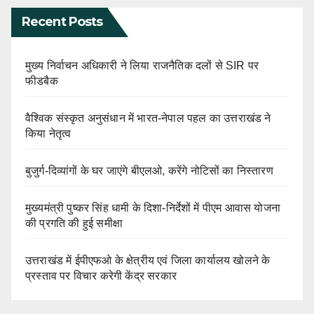
Recent Posts
मुख्य निर्वाचन अधिकारी ने लिया राजनैतिक दलों से SIR पर
फीडबैक
वैश्विक संस्कृत अनुसंधान में भारत-नेपाल पहल का उत्तराखंड ने
किया नेतृत्व
बुजुर्ग-दिव्यांगों के घर जाएंगे बीएलओ, करेंगे नोटिसों का निस्तारण
मुख्यमंत्री पुष्कर सिंह धामी के दिशा-निर्देशों में पीएम आवास योजना
की प्रगति की हुई समीक्षा
उत्तराखंड में ईपीएफओ के क्षेत्रीय एवं जिला कार्यालय खोलने के
प्रस्ताव पर विचार करेगी केंद्र सरकार