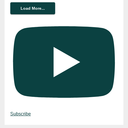
Load More...
Subscribe