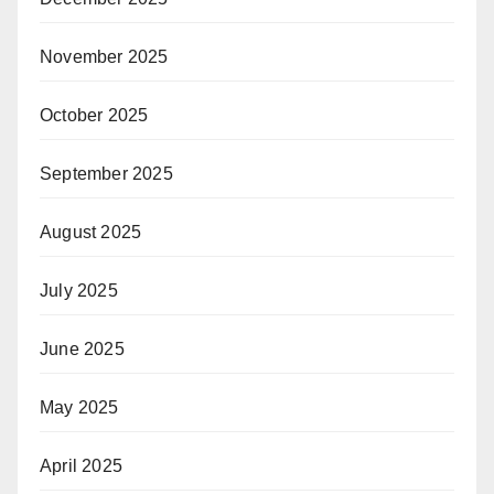
November 2025
October 2025
September 2025
August 2025
July 2025
June 2025
May 2025
April 2025