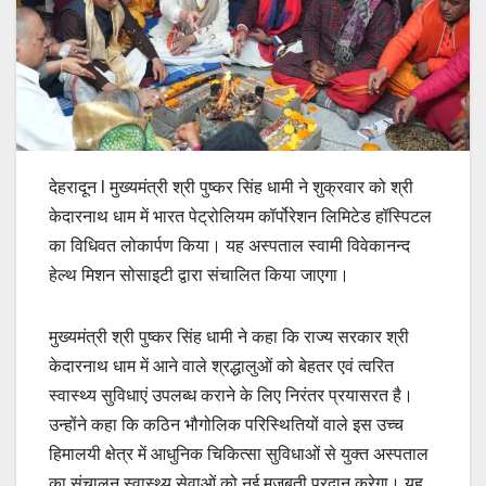
देहरादून l मुख्यमंत्री श्री पुष्कर सिंह धामी ने शुक्रवार को श्री
केदारनाथ धाम में भारत पेट्रोलियम कॉर्पोरेशन लिमिटेड हॉस्पिटल
का विधिवत लोकार्पण किया। यह अस्पताल स्वामी विवेकानन्द
हेल्थ मिशन सोसाइटी द्वारा संचालित किया जाएगा।
मुख्यमंत्री श्री पुष्कर सिंह धामी ने कहा कि राज्य सरकार श्री
केदारनाथ धाम में आने वाले श्रद्धालुओं को बेहतर एवं त्वरित
स्वास्थ्य सुविधाएं उपलब्ध कराने के लिए निरंतर प्रयासरत है।
उन्होंने कहा कि कठिन भौगोलिक परिस्थितियों वाले इस उच्च
हिमालयी क्षेत्र में आधुनिक चिकित्सा सुविधाओं से युक्त अस्पताल
का संचालन स्वास्थ्य सेवाओं को नई मजबूती प्रदान करेगा। यह