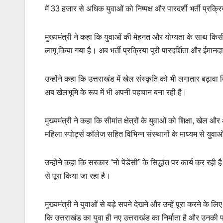
में 33 हजार से अधिक युवाओं को निष्पक्ष और पारदर्शी भर्ती प्रक्
मुख्यमंत्री ने कहा कि युवाओं की मेहनत और योग्यता के साथ किस
लागू किया गया है। अब भर्ती प्रक्रिया पूरी पारदर्शिता और ईमान
उन्होंने कहा कि उत्तराखंड में खेल संस्कृति को भी लगातार बढ़ाव
अब खेलभूमि के रूप में भी अपनी पहचान बना रही है।
मुख्यमंत्री ने कहा कि सीमांत क्षेत्रों के युवाओं को शिक्षा, खे
महिला स्पोर्ट्स कॉलेज सहित विभिन्न संस्थानों के माध्यम से युव
उन्होंने कहा कि सरकार “नो पेंडेंसी” के सिद्धांत पर कार्य कर
से पूरा किया जा रहा है।
मुख्यमंत्री ने युवाओं से बड़े सपने देखने और उन्हें पूरा करने क
कि उत्तराखंड का युवा ही नए उत्तराखंड का निर्माता है और उनकी प्