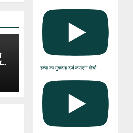
े
ा
हत्या का मुकदमा दर्ज कराएगा मोर्चा