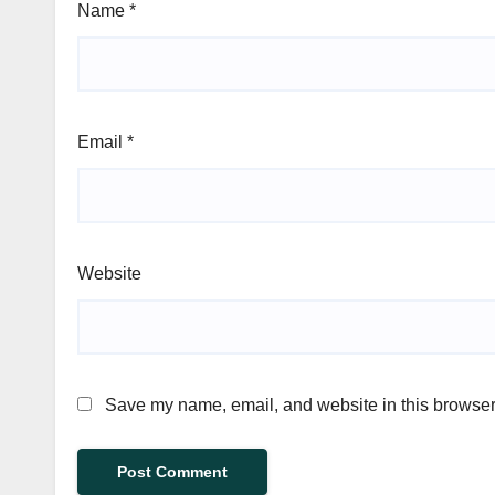
Name
*
Email
*
Website
Save my name, email, and website in this browser 