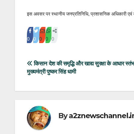
इस अवसर पर स्थानीय जनप्रतिनिधि, प्रशासनिक अधिकारी एवं बड़ी
0
0
0
0
0
Post
किसान देश की समृद्धि और खाद्य सुरक्षा के आधार स्तंभ ह
मुख्यमंत्री पुष्कर सिंह धामी
navigation
By
a2znewschannel.i