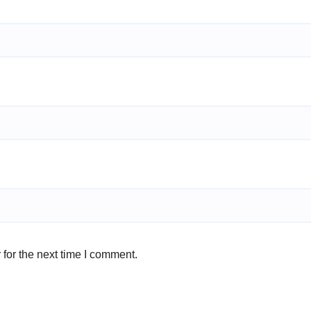
for the next time I comment.