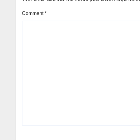
Comment
*