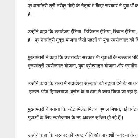
प्रधानमंत्री श्री नरेंद्र मोदी के नेतृत्व में केंद्र सरकार ने यु
है।
उन्होंने कहा कि स्टार्टअप इंडिया, डिजिटल इंडिया, स्किल इंडिया,
हैं। प्रधानमंत्री मुद्रा योजना जैसी पहलों से युवा स्वरोजगार की दिश
मुख्यमंत्री ने कहा कि उत्तराखंड सरकार भी युवाओं के उज्ज्वल
मुख्यमंत्री स्वरोजगार योजना, युवा प्रोत्साहन योजना और ग्राम
उन्होंने कहा कि राज्य में स्टार्टअप संस्कृति को बढ़ावा देने क
“हाउस ऑफ हिमालयाज” ब्रांड के माध्यम से कार्य किया जा रहा ह
मुख्यमंत्री ने बताया कि स्टेट मिलेट मिशन, एप्पल मिशन, नई पर्
युवाओं के लिए स्वरोजगार के नए अवसर सृजित हो रहे हैं।
उन्होंने कहा कि सरकार की स्पष्ट नीति और पारदर्शी व्यवस्था के क