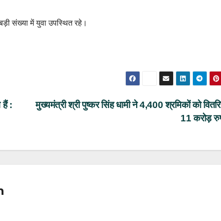
 संख्या में युवा उपस्थित रहे।
ैं :
मुख्यमंत्री श्री पुष्कर सिंह धामी ने 4,400 श्रमिकों को वित
11 करोड़ रु
n