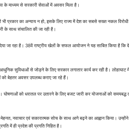
रिया के माध्यम से सरकारी सेवाओं में अवसर मिला है।
ी भी प्रकार का अन्याय न हो, इसके लिए राज्य में देश का सबसे सख्त नकल विरोधी
दारी के साथ संचालित की जा रही है।
ा दिया जा रहा है। 38वें राष्ट्रीय खेलों के सफल आयोजन ने यह साबित किया है कि द
ल और आधुनिक सुविधाओं से जोड़ने के लिए सरकार लगातार कार्य कर रही है। लोहाघाट मे
ाओं को बेहतर अवसर उपलब्ध कराए जा रहे हैं।
 रही है। घोषणाओं को धरातल पर उतारने के लिए बजट जारी कर योजनाओं को समयबद्ध 
े लिए मेहनत, नवाचार एवं सकारात्मक सोच के साथ आगे बढ़ने का आह्वान किया। उन्होंन
रगति में ही प्रदेश की प्रगति निहित है।