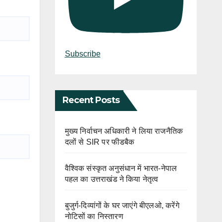
Subscribe
Recent Posts
मुख्य निर्वाचन अधिकारी ने लिया राजनैतिक
दलों से SIR पर फीडबैक
वैश्विक संस्कृत अनुसंधान में भारत-नेपाल
पहल का उत्तराखंड ने किया नेतृत्व
बुजुर्ग-दिव्यांगों के घर जाएंगे बीएलओ, करेंगे
नोटिसों का निस्तारण