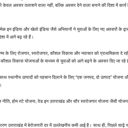
वाओं को केवल अवसर तलाशने वाला नहीं, बल्कि अवसर देने वाला बनाने की दिशा में कार्य
 मेक इन इंडिया और खेलो इंडिया जैसे अभियानों ने युवाओं के लिए नए अवसरों के द्वा
ा में आगे बढ़ रहे हैं।
 भविष्य के लिए रोजगार, स्वरोजगार, कौशल विकास और नवाचार को प्राथमिकता दे रह
ीण कौशल विकास योजनाओं के माध्यम से युवाओं को आगे बढ़ने के अवसर दिए जा रहे ह
े साथ-साथ स्थानीय उत्पादों को पहचान दिलाने के लिए “एक जनपद, दो उत्पाद” योजना 
ै।
यटन नीति, होम स्टे योजना, वेड इन उत्तराखंड और सौर स्वरोजगार योजना जैसी योजन
ारण उत्तराखंड में बेरोजगारी दर में उल्लेखनीय कमी आई है। साथ ही, पिछले साढ़े चार