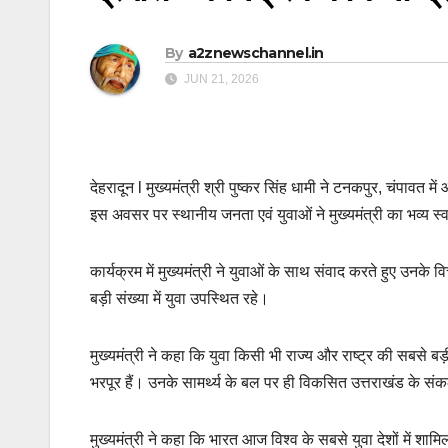
By
a2znewschannel.in
JUN 21, 2026
देहरादून l मुख्यमंत्री श्री पुष्कर सिंह धामी ने टनकपुर, चंपावत म
इस अवसर पर स्थानीय जनता एवं युवाओं ने मुख्यमंत्री का भव्य स
कार्यक्रम में मुख्यमंत्री ने युवाओं के साथ संवाद करते हुए उनके व
बड़ी संख्या में युवा उपस्थित रहे।
मुख्यमंत्री ने कहा कि युवा किसी भी राज्य और राष्ट्र की सबसे बड
भरपूर हैं। उनके सामर्थ्य के बल पर ही विकसित उत्तराखंड के सं
मुख्यमंत्री ने कहा कि भारत आज विश्व के सबसे युवा देशों में शाम