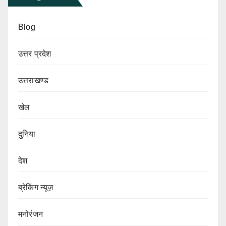
Blog
उत्तर प्रदेश
उत्तराखण्ड
खेल
दुनिया
देश
ब्रेकिंग न्यूज़
मनोरंजन