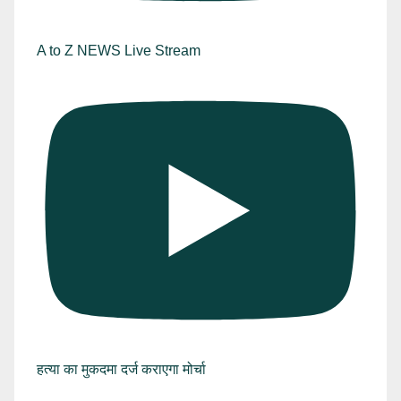
A to Z NEWS Live Stream
हत्या का मुकदमा दर्ज कराएगा मोर्चा