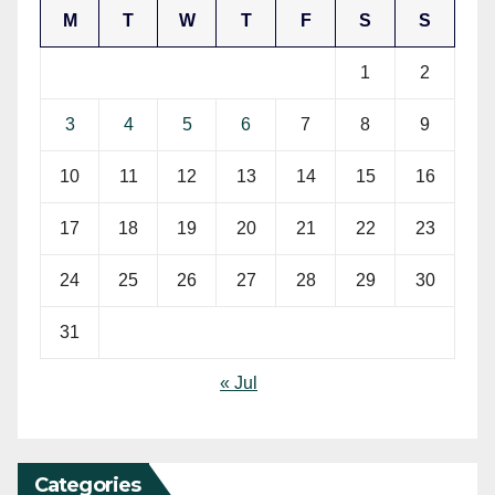
M
T
W
T
F
S
S
1
2
3
4
5
6
7
8
9
10
11
12
13
14
15
16
17
18
19
20
21
22
23
24
25
26
27
28
29
30
31
« Jul
Categories