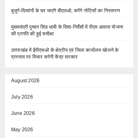
बुजुर्ग-दिव्यांगों के घर जाएंगे बीएलओ, करेंगे नोटिसों का निस्तारण
मुख्यमंत्री पुष्कर सिंह धामी के दिशा-निर्देशों में पीएम आवास योजना
की प्रगति की हुई समीक्षा
उत्तराखंड में ईपीएफओ के क्षेत्रीय एवं जिला कार्यालय खोलने के
प्रस्ताव पर विचार करेगी केंद्र सरकार
August 2026
July 2026
June 2026
May 2026