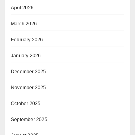
April 2026
March 2026
February 2026
January 2026
December 2025
November 2025
October 2025
September 2025