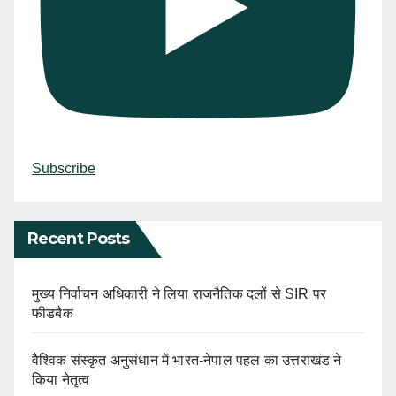
Subscribe
Recent Posts
मुख्य निर्वाचन अधिकारी ने लिया राजनैतिक दलों से SIR पर
फीडबैक
वैश्विक संस्कृत अनुसंधान में भारत-नेपाल पहल का उत्तराखंड ने
किया नेतृत्व