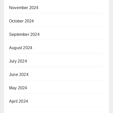
November 2024
October 2024
September 2024
August 2024
July 2024
June 2024
May 2024
April 2024