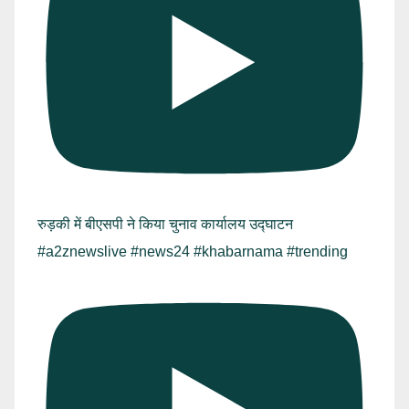
रुड़की में बीएसपी ने किया चुनाव कार्यालय उद्घाटन
#a2znewslive #news24 #khabarnama #trending