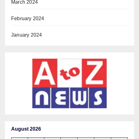
March 2024
February 2024
January 2024
August 2026