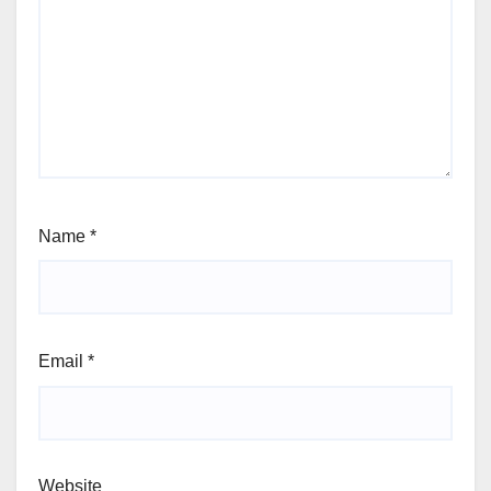
Name
*
Email
*
Website