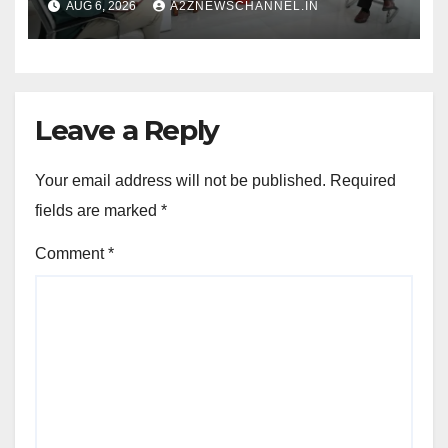
AUG 6, 2026
A2ZNEWSCHANNEL.IN
Leave a Reply
Your email address will not be published.
Required
fields are marked
*
Comment
*