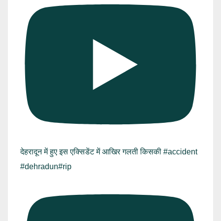
देहरादून में हुए इस एक्सिडेंट में आखिर गलती किसकी #accident
#dehradun#rip