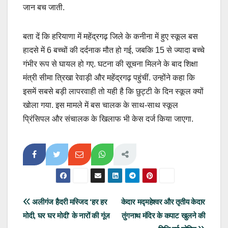
जान बच जाती.
बता दें कि हरियाणा में महेंद्रगढ़ जिले के कनीना में हुए स्कूल बस
हादसे में 6 बच्चों की दर्दनाक मौत हो गई, जबकि 15 से ज्यादा बच्चे
गंभीर रूप से घायल हो गए. घटना की सूचना मिलने के बाद शिक्षा
मंत्री सीमा त्रिखा रेवाड़ी और महेंद्रगढ़ पहुंचीं. उन्होंने कहा कि
इसमें सबसे बड़ी लापरवाही तो यही है कि छुट्टी के दिन स्कूल क्यों
खोला गया. इस मामले में बस चालक के साथ-साथ स्कूल
प्रिंसिपल और संचालक के खिलाफ भी केस दर्ज किया जाएगा.
Post
अलीगंज हैदरी मस्जिद ‘हर हर
केदार मद्महेश्वर और तृतीय केदार
मोदी, घर घर मोदी’ के नारों की गूंज
तुंगनाथ मंदिर के कपाट खुलने की
navigation