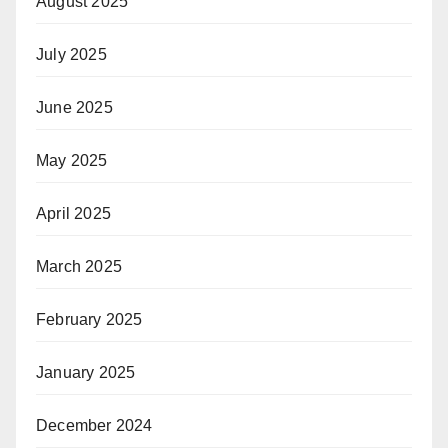
August 2025
July 2025
June 2025
May 2025
April 2025
March 2025
February 2025
January 2025
December 2024