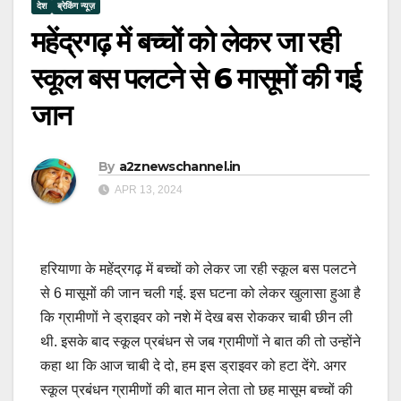
देश
ब्रेकिंग न्यूज़
महेंद्रगढ़ में बच्चों को लेकर जा रही
स्कूल बस पलटने से 6 मासूमों की गई
जान
By
a2znewschannel.in
APR 13, 2024
हरियाणा के महेंद्रगढ़ में बच्चों को लेकर जा रही स्कूल बस पलटने
से 6 मासूमों की जान चली गई. इस घटना को लेकर खुलासा हुआ है
कि ग्रामीणों ने ड्राइवर को नशे में देख बस रोककर चाबी छीन ली
थी. इसके बाद स्कूल प्रबंधन से जब ग्रामीणों ने बात की तो उन्होंने
कहा था कि आज चाबी दे दो, हम इस ड्राइवर को हटा देंगे. अगर
स्कूल प्रबंधन ग्रामीणों की बात मान लेता तो छह मासूम बच्चों की