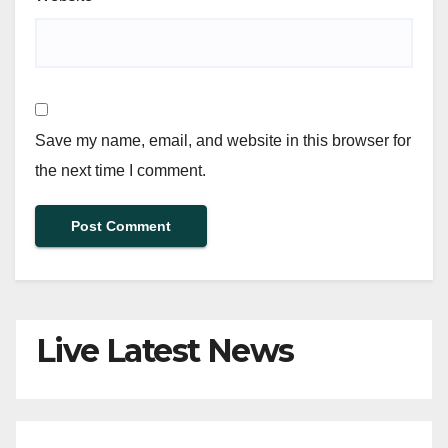
Save my name, email, and website in this browser for
the next time I comment.
Live Latest News