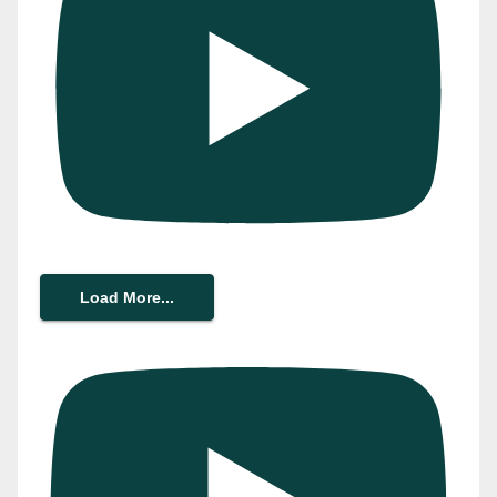
Load More...