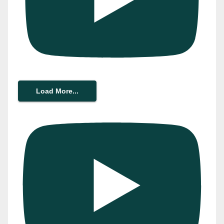
Load More...