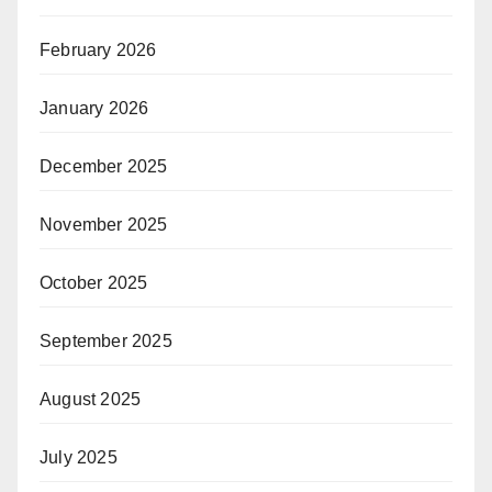
February 2026
January 2026
December 2025
November 2025
October 2025
September 2025
August 2025
July 2025