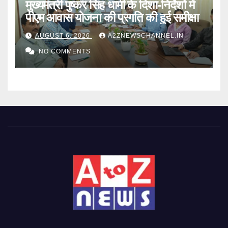
मुख्यमंत्री पुष्कर सिंह धामी के दिशा-निर्देशों में
पीएम आवास योजना की प्रगति की हुई समीक्षा
AUGUST 6, 2026
A2ZNEWSCHANNEL.IN
NO COMMENTS