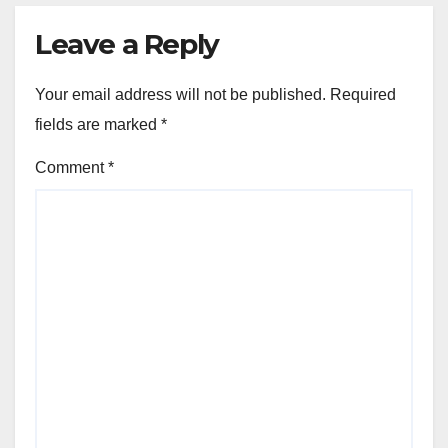
Leave a Reply
Your email address will not be published.
Required
fields are marked
*
Comment
*