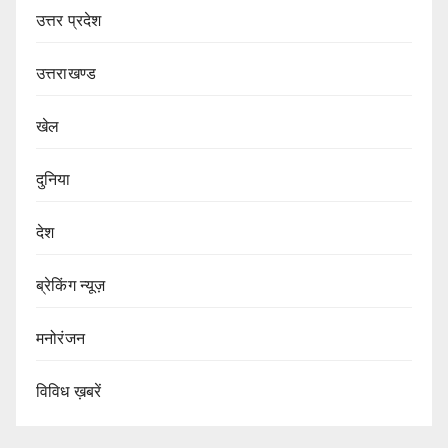
उत्तर प्रदेश
उत्तराखण्ड
खेल
दुनिया
देश
ब्रेकिंग न्यूज़
मनोरंजन
विविध ख़बरें