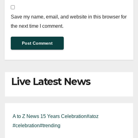
Save my name, email, and website in this browser for
the next time I comment.
Live Latest News
A to Z News 15 Years Celebration#atoz
#celebration#trending