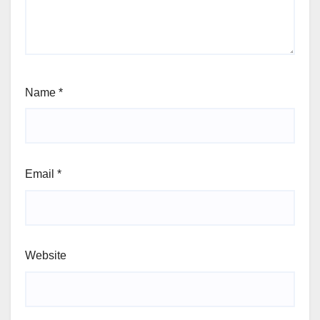
Name
*
Email
*
Website