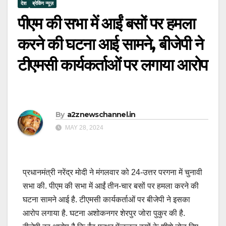
देश
ब्रेकिंग न्यूज़
पीएम की सभा में आईं बसों पर हमला
करने की घटना आई सामने, बीजेपी ने
टीएमसी कार्यकर्ताओं पर लगाया आरोप
By
a2znewschannel.in
MAY 28, 2024
प्रधानमंत्री नरेंद्र मोदी ने मंगलवार को 24-उत्तर परगना में चुनावी
सभा की. पीएम की सभा में आईं तीन-चार बसों पर हमला करने की
घटना सामने आई है. टीएमसी कार्यकर्ताओं पर बीजेपी ने इसका
आरोप लगाया है. घटना अशोकनगर शेरपुर जोरा पुकुर की है.