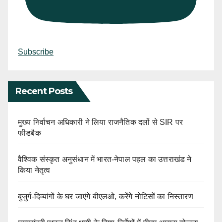
Subscribe
Recent Posts
मुख्य निर्वाचन अधिकारी ने लिया राजनैतिक दलों से SIR पर
फीडबैक
वैश्विक संस्कृत अनुसंधान में भारत-नेपाल पहल का उत्तराखंड ने
किया नेतृत्व
बुजुर्ग-दिव्यांगों के घर जाएंगे बीएलओ, करेंगे नोटिसों का निस्तारण