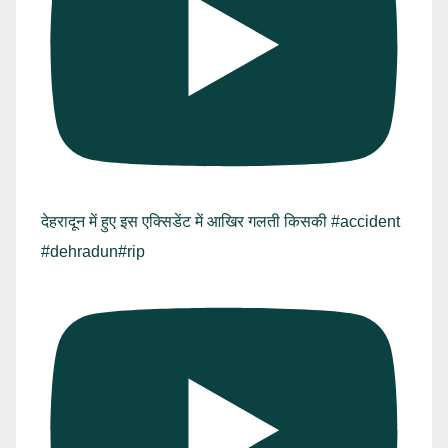
देहरादून में हुए इस एक्सिडेंट में आखिर गलती किसकी #accident
#dehradun#rip