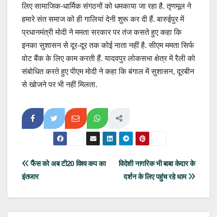
लिए सामाजिक-धार्मिक संगठनों को धमकाया जा रहा है. तृणमूल ने
हमारे संत समाज को ही गालियां देनी शुरू कर दी हैं. बारुईपुर में
प्रधानमंत्री मोदी ने ममता सरकार पर तंज कसते हुए कहा कि
इनका सुशासन से दूर-दूर तक कोई नाता नहीं है. सीएम ममता सिर्फ
वोट बैंक के लिए काम करती हैं. यादवपुर लोकसभा क्षेत्र में रैली को
संबोधित करते हुए पीएम मोदी ने कहा कि बंगाल में सुशासन, दूरबीन
से खोजने पर भी नहीं मिलता.
Post
फैंस को अब टी20 विश्व कप का
विदेशी नागरिक भी बाबा केदार के
इंतजार
दर्शन के लिए पहुंच रहे धाम
navigation