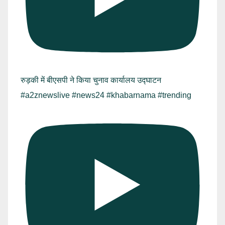
रुड़की में बीएसपी ने किया चुनाव कार्यालय उद्घाटन
#a2znewslive #news24 #khabarnama #trending