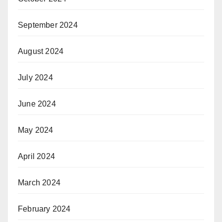
September 2024
August 2024
July 2024
June 2024
May 2024
April 2024
March 2024
February 2024