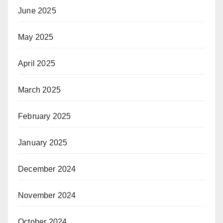
June 2025
May 2025
April 2025
March 2025
February 2025
January 2025
December 2024
November 2024
October 2024