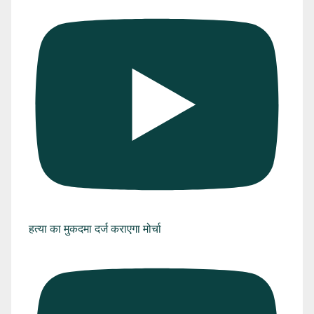
हत्या का मुकदमा दर्ज कराएगा मोर्चा