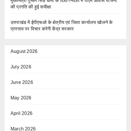
मुख्यमंत्री पुष्कर सिंह धामी के दिशा-निर्देशों में पीएम आवास योजना
की प्रगति की हुई समीक्षा
उत्तराखंड में ईपीएफओ के क्षेत्रीय एवं जिला कार्यालय खोलने के
प्रस्ताव पर विचार करेगी केंद्र सरकार
August 2026
July 2026
June 2026
May 2026
April 2026
March 2026