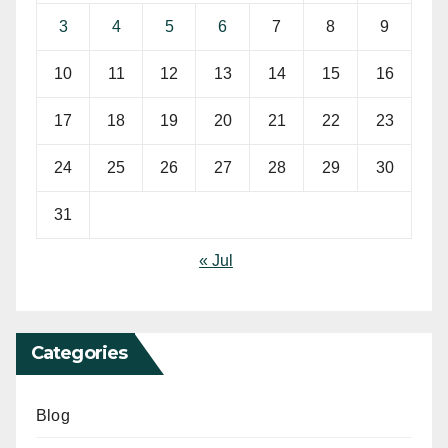
3
4
5
6
7
8
9
10
11
12
13
14
15
16
17
18
19
20
21
22
23
24
25
26
27
28
29
30
31
« Jul
Categories
Blog