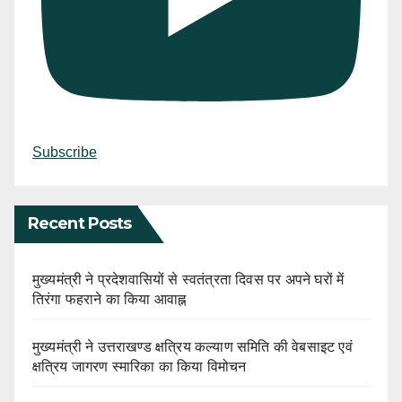
Subscribe
Recent Posts
मुख्यमंत्री ने प्रदेशवासियों से स्वतंत्रता दिवस पर अपने घरों में
तिरंगा फहराने का किया आवाह्न
मुख्यमंत्री ने उत्तराखण्ड क्षत्रिय कल्याण समिति की वेबसाइट एवं
क्षत्रिय जागरण स्मारिका का किया विमोचन