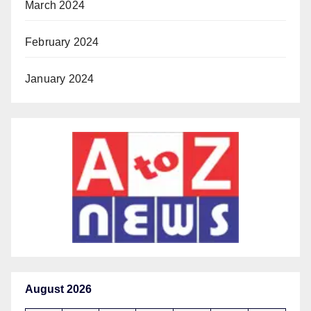
March 2024
February 2024
January 2024
August 2026