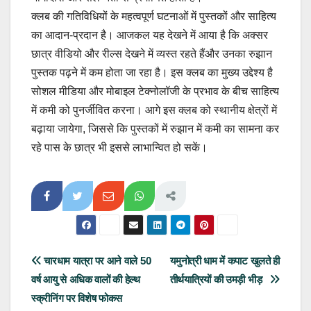
क्लब की गतिविधियों के महत्वपूर्ण घटनाओं में पुस्तकों और साहित्य
का आदान-प्रदान है। आजकल यह देखने में आया है कि अक्सर
छात्र वीडियो और रील्स देखने में व्यस्त रहते हैंऔर उनका रुझान
पुस्तक पढ़ने में कम होता जा रहा है। इस क्लब का मुख्य उद्देश्य है
सोशल मीडिया और मोबाइल टेक्नोलॉजी के प्रभाव के बीच साहित्य
में कमी को पुनर्जीवित करना। आगे इस क्लब को स्थानीय क्षेत्रों में
बढ़ाया जायेगा, जिससे कि पुस्तकों में रुझान में कमी का सामना कर
रहे पास के छात्र भी इससे लाभान्वित हो सकें।
Post
चारधाम यात्रा पर आने वाले 50
यमुनोत्री धाम में कपाट खुलते ही
वर्ष आयु से अधिक वालों की हेल्थ
तीर्थयात्रियों की उमड़ी भीड़
navigation
स्क्रीनिंग पर विशेष फोकस