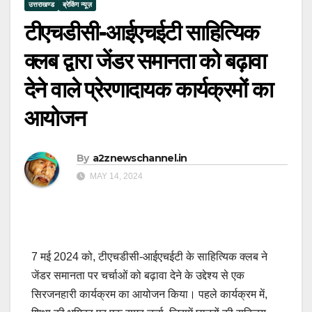
उत्तराखण्ड
ब्रेकिंग न्यूज़
टीएचडीसी-आईएचईटी साहित्यिक
क्लब द्वारा जेंडर समानता को बढ़ावा
देने वाले प्रेरणादायक कार्यक्रमों का
आयोजन
By
a2znewschannel.in
MAY 14, 2024
7 मई 2024 को, टीएचडीसी-आईएचईटी के साहित्यिक क्लब ने
जेंडर समानता पर चर्चाओं को बढ़ावा देने के उद्देश्य से एक
सिरजनहारी कार्यक्रम का आयोजन किया। पहले कार्यक्रम में,