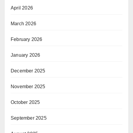
April 2026
March 2026
February 2026
January 2026
December 2025
November 2025
October 2025
September 2025