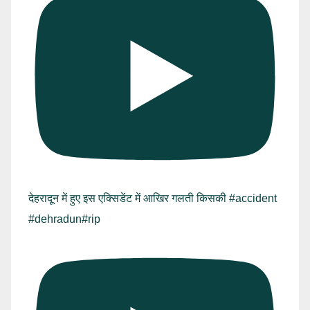
देहरादून में हुए इस एक्सिडेंट में आखिर गलती किसकी #accident
#dehradun#rip