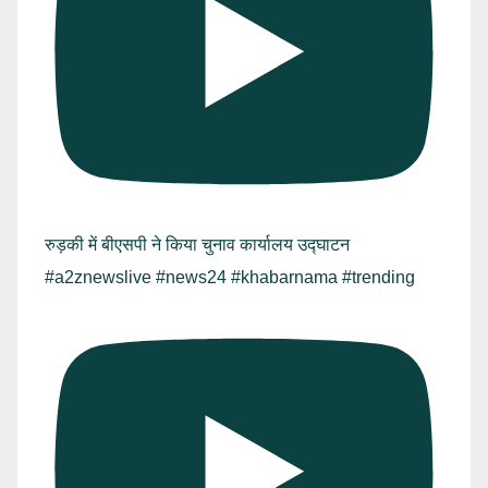
रुड़की में बीएसपी ने किया चुनाव कार्यालय उद्घाटन
#a2znewslive #news24 #khabarnama #trending