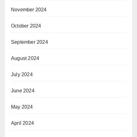
November 2024
October 2024
September 2024
August 2024
July 2024
June 2024
May 2024
April 2024