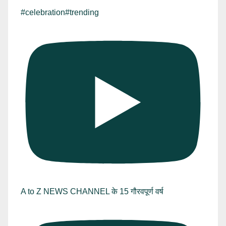
#celebration#trending
A to Z NEWS CHANNEL के 15 गौरवपूर्ण वर्ष