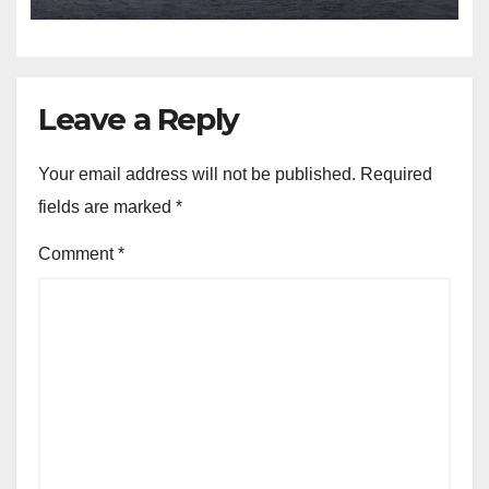
Leave a Reply
Your email address will not be published.
Required
fields are marked
*
Comment
*