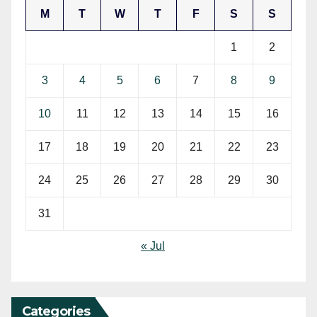
M
T
W
T
F
S
S
1
2
3
4
5
6
7
8
9
10
11
12
13
14
15
16
17
18
19
20
21
22
23
24
25
26
27
28
29
30
31
« Jul
Categories