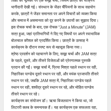
शिक्षा की भूमिका पर एक समूह चर्चा, जिसमें छात्रों की सक्रिय
भागीदारी देखी गई। संस्थान के जेंडर चैंपियनों के साथ सहयोग
करके, छात्रों ने जेंडर समानता पर अपने विचारों को व्यक्त किया
और समाज में असमानता को दूर करने के उपायों का सुझाव दिया।
इस रोचक चर्चा के बाद, एक रोचक “Just a Minute” (JAM)
सत्र हुआ, जहां प्रतिभागियों ने दिए गए विषयों पर अपने स्वाभाविक
बोलचाल कौशल को प्रदर्शित किया। छात्रों के उत्साह ने
कार्यक्रम के दौरान स्पष्ट रूप से महसूस किया गया।
श्रेष्ठ प्रदर्शन को पहचानने के लिए, समूह चर्चा और JAM सत्र
के पहले, दूसरे, और तीसरे विजेताओं को प्रेरणात्मक पुस्तकें
प्रदान की गईं। समूह चर्चा में, प्रिया मिश्रा पहले स्थान पर रही,
निहारिका पाण्डेय दूसरे स्थान पर रही, और मयंक प्रजापति तीसरे
स्थान पर रहे, जबकि JAM सत्र में, निहारिका पाण्डेय पहले
स्थान पर रही, शश्वेंद्र दूसरे स्थान पर रहे, और मोहित पाण्डेय
तीसरे स्थान पर रहे।
कार्यक्रम का संयोजन डॉ। ऋचा बिजलवान ने किया था, जो
लिटररी क्लब के समन्वयक हैं। यह कार्यक्रम एक सफलता रहा,