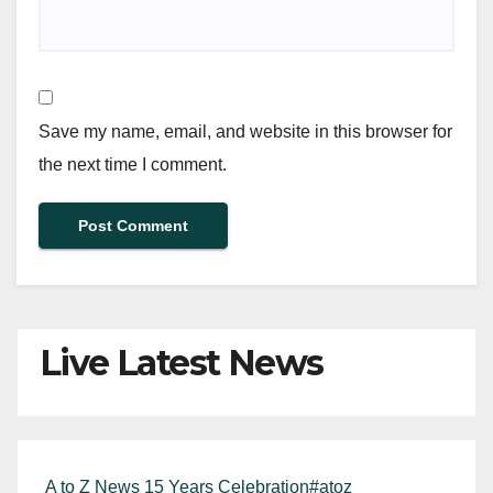
Save my name, email, and website in this browser for
the next time I comment.
Live Latest News
A to Z News 15 Years Celebration#atoz