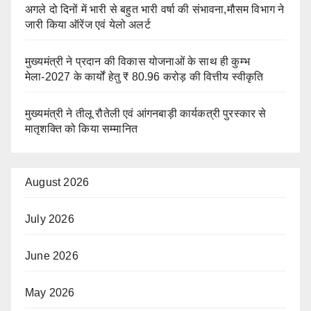
अगले दो दिनों में भारी से बहुत भारी वर्षा की संभावना,मौसम विभाग ने
जारी किया ऑरेंज एवं येलो अलर्ट
मुख्यमंत्री ने प्रदान की विकास योजनाओं के साथ ही कुम्भ
मेला-2027 के कार्यों हेतु ₹ 80.96 करोड़ की वित्तीय स्वीकृति
मुख्यमंत्री ने तीलू रौतेली एवं आंगनबाड़ी कार्यकत्री पुरस्कार से
मातृशक्ति को किया सम्मानित
August 2026
July 2026
June 2026
May 2026