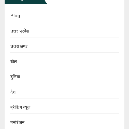
Blog
उत्तर प्रदेश
उत्तराखण्ड
खेल
दुनिया
देश
ब्रेकिंग न्यूज़
मनोरंजन