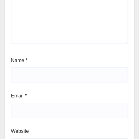
Name
*
Email
*
Website