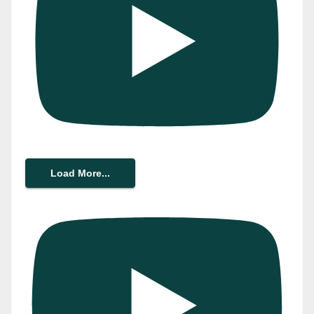
Load More...