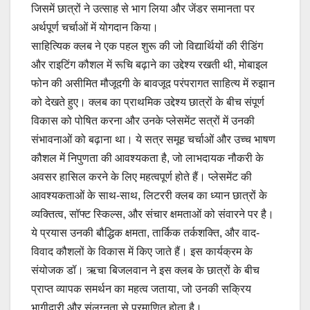
जिसमें छात्रों ने उत्साह से भाग लिया और जेंडर समानता पर
अर्थपूर्ण चर्चाओं में योगदान किया।
साहित्यिक क्लब ने एक पहल शुरू की जो विद्यार्थियों की रीडिंग
और राइटिंग कौशल में रूचि बढ़ाने का उद्देश्य रखती थी, मोबाइल
फोन की असीमित मौजूदगी के बावजूद परंपरागत साहित्य में रुझान
को देखते हुए। क्लब का प्राथमिक उद्देश्य छात्रों के बीच संपूर्ण
विकास को पोषित करना और उनके प्लेसमेंट सत्रों में उनकी
संभावनाओं को बढ़ाना था। ये सत्र समूह चर्चाओं और उच्च भाषण
कौशल में निपुणता की आवश्यकता है, जो लाभदायक नौकरी के
अवसर हासिल करने के लिए महत्वपूर्ण होते हैं। प्लेसमेंट की
आवश्यकताओं के साथ-साथ, लिटररी क्लब का ध्यान छात्रों के
व्यक्तित्व, सॉफ्ट स्किल्स, और संचार क्षमताओं को संवारने पर है।
ये प्रयास उनकी बौद्धिक क्षमता, तार्किक तर्कशक्ति, और वाद-
विवाद कौशलों के विकास में किए जाते हैं। इस कार्यक्रम के
संयोजक डॉ। ऋचा बिजलवान ने इस क्लब के छात्रों के बीच
प्राप्त व्यापक समर्थन का महत्व जताया, जो उनकी सक्रिय
भागीदारी और संलग्नता से प्रमाणित होता है।