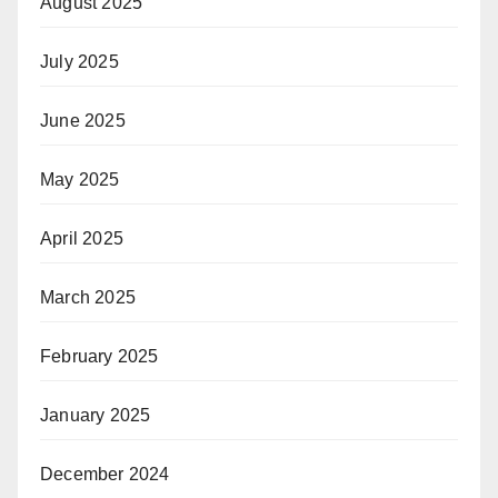
August 2025
July 2025
June 2025
May 2025
April 2025
March 2025
February 2025
January 2025
December 2024