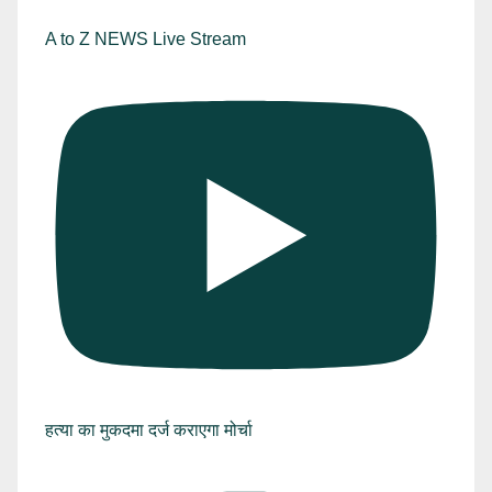
A to Z NEWS Live Stream
हत्या का मुकदमा दर्ज कराएगा मोर्चा