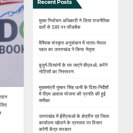
Recent Posts
मुख्य निर्वाचन अधिकारी ने लिया राजनैतिक
दलों से SIR पर फीडबैक
वैश्विक संस्कृत अनुसंधान में भारत-नेपाल
पहल का उत्तराखंड ने किया नेतृत्व
बुजुर्ग-दिव्यांगों के घर जाएंगे बीएलओ, करेंगे
नोटिसों का निस्तारण
मुख्यमंत्री पुष्कर सिंह धामी के दिशा-निर्देशों
में पीएम आवास योजना की प्रगति की हुई
्रदान
समीक्षा
े लिए
त
उत्तराखंड में ईपीएफओ के क्षेत्रीय एवं जिला
कार्यालय खोलने के प्रस्ताव पर विचार
करेगी केंद्र सरकार