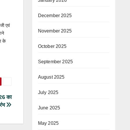
January 2026
December 2025
 जी एवं
November 2025
ाने
ा के
October 2025
September 2025
August 2025
July 2025
2026 का
रंभ
June 2025
May 2025