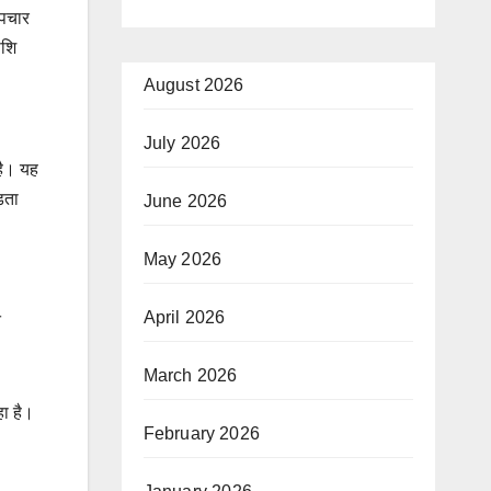
उपचार
ाशि
August 2026
July 2026
 है। यह
़ता
June 2026
May 2026
April 2026
त
March 2026
हा है।
February 2026