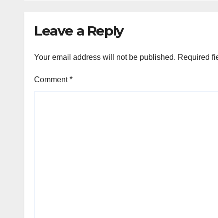
Leave a Reply
Your email address will not be published.
Required fi
Comment
*