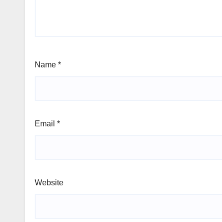
Name
*
Email
*
Website