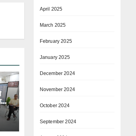
April 2025
March 2025
February 2025
January 2025
December 2024
November 2024
े
ा
October 2024
September 2024