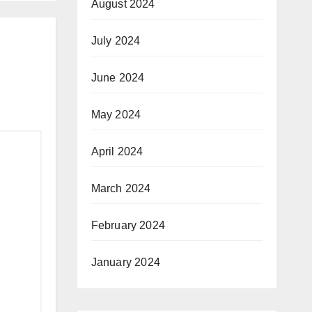
August 2024
July 2024
June 2024
May 2024
April 2024
March 2024
February 2024
January 2024