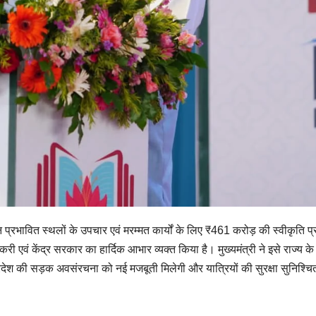
स्खलन प्रभावित स्थलों के उपचार एवं मरम्मत कार्यों के लिए ₹461 करोड़ की स्वीकृति प
री एवं केंद्र सरकार का हार्दिक आभार व्यक्त किया है। मुख्यमंत्री ने इसे राज्य क
प्रदेश की सड़क अवसंरचना को नई मजबूती मिलेगी और यात्रियों की सुरक्षा सुनिश्चि