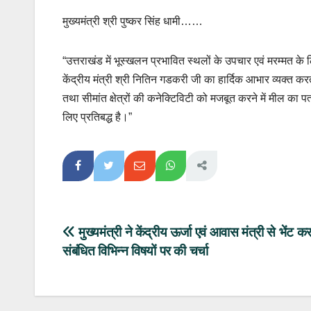
मुख्यमंत्री श्री पुष्कर सिंह धामी……
“उत्तराखंड में भूस्खलन प्रभावित स्थलों के उपचार एवं मरम्मत के ल
केंद्रीय मंत्री श्री नितिन गडकरी जी का हार्दिक आभार व्यक्त करता
तथा सीमांत क्षेत्रों की कनेक्टिविटी को मजबूत करने में मील का 
लिए प्रतिबद्ध है।”
Post
मुख्यमंत्री ने केंद्रीय ऊर्जा एवं आवास मंत्री से भेंट कर
संबंधित विभिन्न विषयों पर की चर्चा
navigation