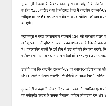
मुख्यमंत्री ने कहा कि केंद्र सरकार द्वारा इस स्वीकृति के अंतर्ग
के लिए ₹233 करोड़ तथा पिथौरागढ़ जिले में राष्ट्रीय राजमार्
स्वीकृत की गई है। यह पहल न केवल आपदा जोखिम को कम करने में सह
बनाएगी।
मुख्यमंत्री ने कहा कि राष्ट्रीय राजमार्ग-134, जो चारधाम यात्रा क
मार्ग भूस्खलन की दृष्टि से अत्यंत संवेदनशील रहा है, जिसके क
है। प्रस्तावित कार्यों के पूर्ण होने से इस मार्ग की स्थिरता बढ़े
पर्यावरण प्रेमियों एवं स्थानीय नागरिकों को बेहतर सुविधाएं उपलब्ध
उन्होंने कहा कि राष्ट्रीय राजमार्ग-09 पर तवाघाट-घटियाबागड़ खंड 
होगा। इससे न केवल स्थानीय निवासियों को राहत मिलेगी, बल्कि साम
मुख्यमंत्री ने कहा कि केंद्र और राज्य सरकार के समन्वित प्रयासों 
यह स्वीकृति प्रदेश के समग्र विकास, पर्यटन को बढ़ावा देने और 