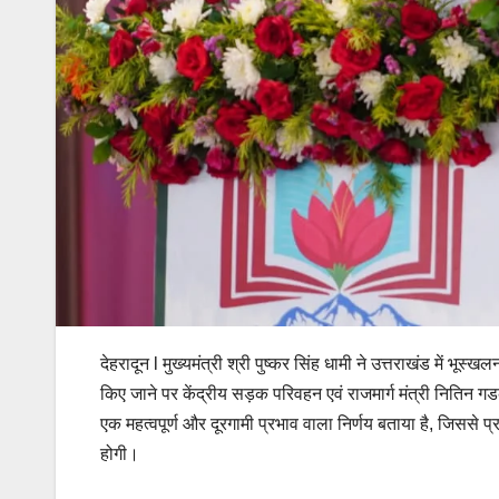
देहरादून l मुख्यमंत्री श्री पुष्कर सिंह धामी ने उत्तराखंड में भू
किए जाने पर केंद्रीय सड़क परिवहन एवं राजमार्ग मंत्री नितिन गडक
एक महत्वपूर्ण और दूरगामी प्रभाव वाला निर्णय बताया है, जिससे 
होगी।