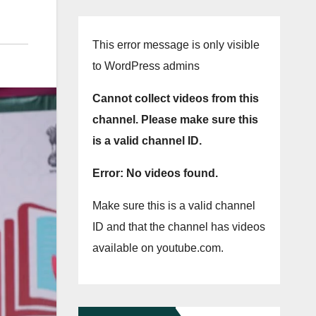
This error message is only visible
to WordPress admins
Cannot collect videos from this
channel. Please make sure this
is a valid channel ID.
Error: No videos found.
Make sure this is a valid channel
ID and that the channel has videos
available on youtube.com.