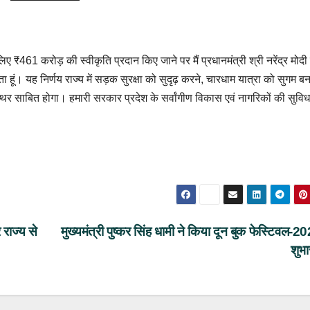
िए ₹461 करोड़ की स्वीकृति प्रदान किए जाने पर मैं प्रधानमंत्री श्री नरेंद्र मोदी
 हूं। यह निर्णय राज्य में सड़क सुरक्षा को सुदृढ़ करने, चारधाम यात्रा को सुगम बन
पत्थर साबित होगा। हमारी सरकार प्रदेश के सर्वांगीण विकास एवं नागरिकों की सुविध
 राज्य से
मुख्यमंत्री पुष्कर सिंह धामी ने किया दून बुक फेस्टिवल-
शुभा