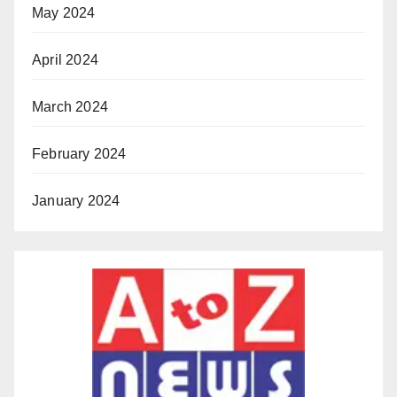
May 2024
April 2024
March 2024
February 2024
January 2024