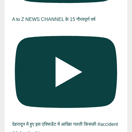
A to Z NEWS CHANNEL के 15 गौरवपूर्ण वर्ष
देहरादून में हुए इस एक्सिडेंट में आखिर गलती किसकी #accident