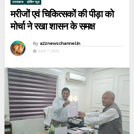
उत्तराखण्ड
ब्रेकिंग न्यूज़
मरीजों एवं चिकित्सकों की पीड़ा को
मोर्चा ने रखा शासन के समक्ष
By
a2znewschannel.in
AUG 7, 2024