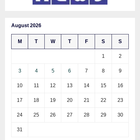
August 2026
M
T
W
T
F
S
S
1
2
3
4
5
6
7
8
9
10
11
12
13
14
15
16
17
18
19
20
21
22
23
24
25
26
27
28
29
30
31