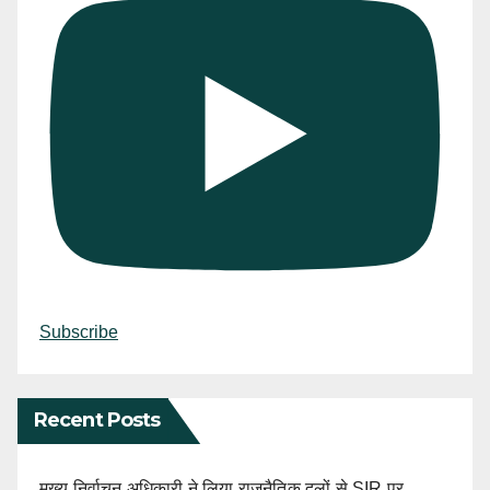
Subscribe
Recent Posts
मुख्य निर्वाचन अधिकारी ने लिया राजनैतिक दलों से SIR पर