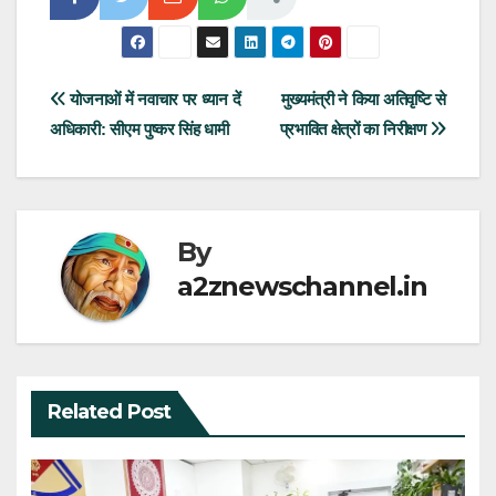
Post
योजनाओं में नवाचार पर ध्यान दें
मुख्यमंत्री ने किया अतिवृष्टि से
अधिकारी: सीएम पुष्कर सिंह धामी
प्रभावित क्षेत्रों का निरीक्षण
navigation
By
a2znewschannel.in
Related Post