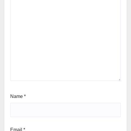
Name
*
Email
*