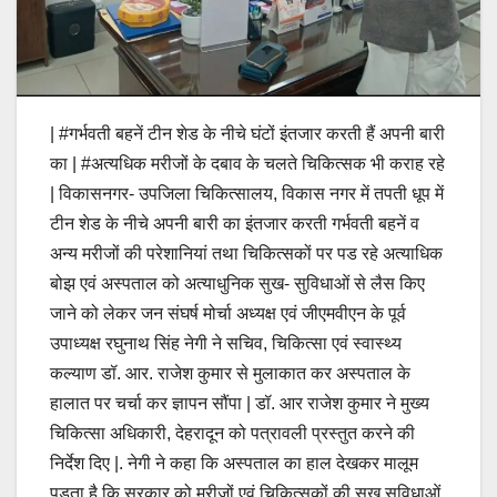
| #गर्भवती बहनें टीन शेड के नीचे घंटों इंतजार करती हैं अपनी बारी
का | #अत्यधिक मरीजों के दबाव के चलते चिकित्सक भी कराह रहे
| विकासनगर- उपजिला चिकित्सालय, विकास नगर में तपती धूप में
टीन शेड के नीचे अपनी बारी का इंतजार करती गर्भवती बहनें व
अन्य मरीजों की परेशानियां तथा चिकित्सकों पर पड रहे अत्याधिक
बोझ एवं अस्पताल को अत्याधुनिक सुख- सुविधाओं से लैस किए
जाने को लेकर जन संघर्ष मोर्चा अध्यक्ष एवं जीएमवीएन के पूर्व
उपाध्यक्ष रघुनाथ सिंह नेगी ने सचिव, चिकित्सा एवं स्वास्थ्य
कल्याण डॉ. आर. राजेश कुमार से मुलाकात कर अस्पताल के
हालात पर चर्चा कर ज्ञापन सौंपा | डॉ. आर राजेश कुमार ने मुख्य
चिकित्सा अधिकारी, देहरादून को पत्रावली प्रस्तुत करने की
निर्देश दिए |. नेगी ने कहा कि अस्पताल का हाल देखकर मालूम
पड़ता है कि सरकार को मरीजों एवं चिकित्सकों की सुख सुविधाओं