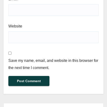
Website
Save my name, email, and website in this browser for
the next time I comment.