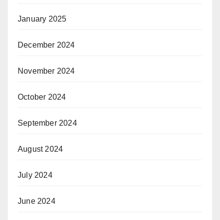
January 2025
December 2024
November 2024
October 2024
September 2024
August 2024
July 2024
June 2024