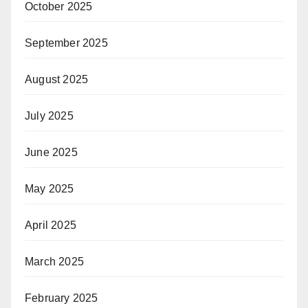
October 2025
September 2025
August 2025
July 2025
June 2025
May 2025
April 2025
March 2025
February 2025