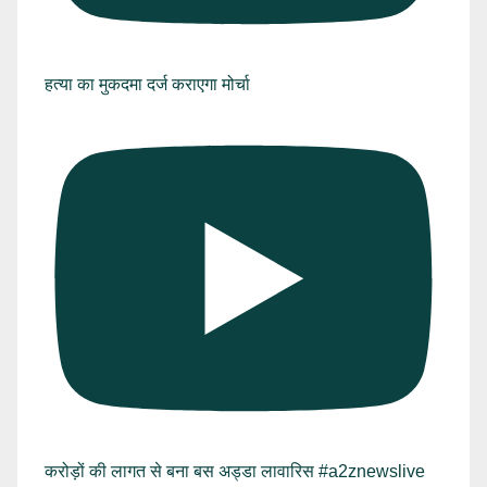
हत्या का मुकदमा दर्ज कराएगा मोर्चा
करोड़ों की लागत से बना बस अड्डा लावारिस #a2znewslive