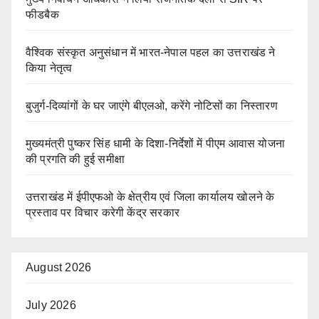
फीडबैक
वैश्विक संस्कृत अनुसंधान में भारत-नेपाल पहल का उत्तराखंड ने
किया नेतृत्व
बुजुर्ग-दिव्यांगों के घर जाएंगे बीएलओ, करेंगे नोटिसों का निस्तारण
मुख्यमंत्री पुष्कर सिंह धामी के दिशा-निर्देशों में पीएम आवास योजना
की प्रगति की हुई समीक्षा
उत्तराखंड में ईपीएफओ के क्षेत्रीय एवं जिला कार्यालय खोलने के
प्रस्ताव पर विचार करेगी केंद्र सरकार
August 2026
July 2026