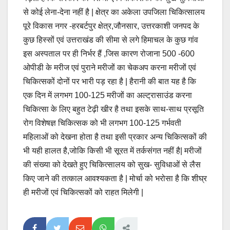
से कोई लेना-देना नहीं है | क्षेत्र का अकेला उपजिला चिकित्सालय
पूरे विकास नगर -हरबर्टपुर क्षेत्र,जौनसार, उत्तरकाशी जनपद के
कुछ हिस्सों एवं उत्तराखंड की सीमा से लगे हिमाचल के कुछ गांव
इस अस्पताल पर ही निर्भर हैं ,जिस कारण रोजाना 500 -600
ओपीडी के मरीज एवं पुराने मरीजों का चेकअप करना मरीजों एवं
चिकित्सकों दोनों पर भारी पड़ रहा है | हैरानी की बात यह है कि
एक दिन में लगभग 100-125 मरीजों का अल्ट्रासाउंड करना
चिकित्सा के लिए बहुत टेढ़ी खीर है तथा इसके साथ-साथ प्रसूति
रोग विशेषज्ञ चिकित्सक को भी लगभग 100-125 गर्भवती
महिलाओं को देखना होता है तथा इसी प्रकार अन्य चिकित्सकों की
भी यही हालत है,जोकि किसी भी सूरत में तर्कसंगत नहीं है| मरीजों
की संख्या को देखते हुए चिकित्सालय को सुख- सुविधाओं से लैस
किए जाने की तत्काल आवश्यकता है | मोर्चा को भरोसा है कि शीघ्र
ही मरीजों एवं चिकित्सकों को राहत मिलेगी |