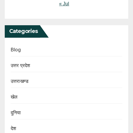
« Jul
Categories
Blog
उत्तर प्रदेश
उत्तराखण्ड
खेल
दुनिया
देश