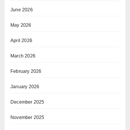
June 2026
May 2026
April 2026
March 2026
February 2026
January 2026
December 2025
November 2025